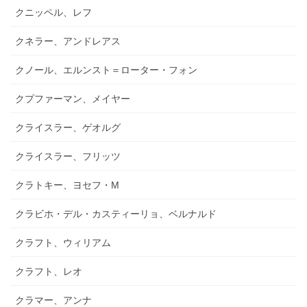
クニッペル、レフ
クネラー、アンドレアス
クノール、エルンスト＝ローター・フォン
クプファーマン、メイヤー
クライスラー、ゲオルグ
クライスラー、フリッツ
クラトキー、ヨセフ・M
クラビホ・デル・カスティーリョ、ベルナルド
クラフト、ウィリアム
クラフト、レオ
クラマー、アンナ