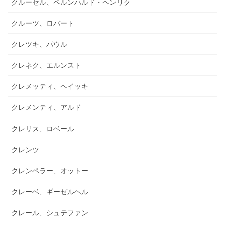
クルーセル、ベルンハルド・ヘンリク
クルーツ、ロバート
クレツキ、パウル
クレネク、エルンスト
クレメッティ、ヘイッキ
クレメンティ、アルド
クレリス、ロベール
クレンツ
クレンペラー、オットー
クレーベ、ギーゼルヘル
クレール、シュテファン