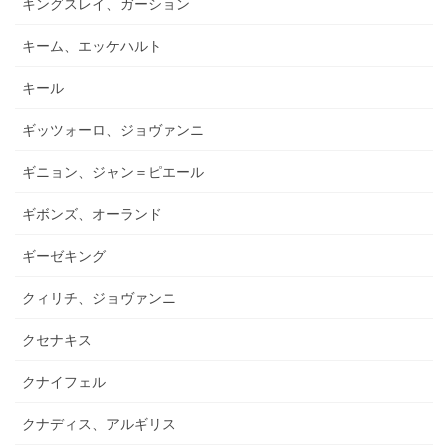
キングスレイ、ガーション
キーム、エッケハルト
キール
ギッツォーロ、ジョヴァンニ
ギニョン、ジャン＝ピエール
ギボンズ、オーランド
ギーゼキング
クィリチ、ジョヴァンニ
クセナキス
クナイフェル
クナディス、アルギリス