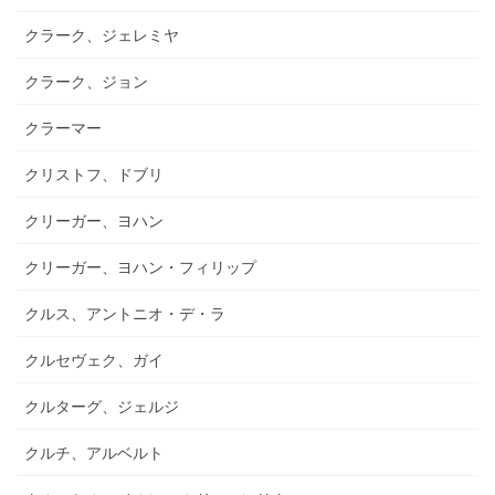
クラーク、ジェレミヤ
クラーク、ジョン
クラーマー
クリストフ、ドブリ
クリーガー、ヨハン
クリーガー、ヨハン・フィリップ
クルス、アントニオ・デ・ラ
クルセヴェク、ガイ
クルターグ、ジェルジ
クルチ、アルベルト