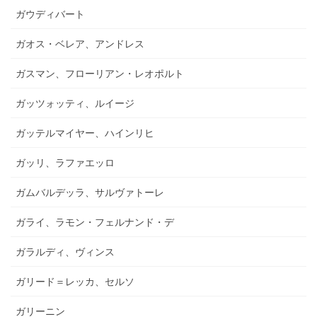
ガウディバート
ガオス・ベレア、アンドレス
ガスマン、フローリアン・レオポルト
ガッツォッティ、ルイージ
ガッテルマイヤー、ハインリヒ
ガッリ、ラファエッロ
ガムバルデッラ、サルヴァトーレ
ガライ、ラモン・フェルナンド・デ
ガラルディ、ヴィンス
ガリード＝レッカ、セルソ
ガリーニン