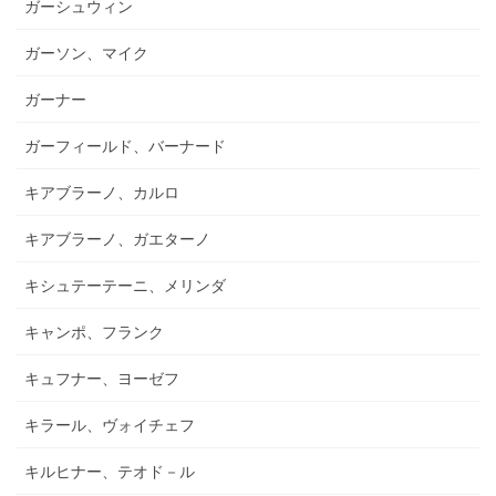
ガーシュウィン
ガーソン、マイク
ガーナー
ガーフィールド、バーナード
キアブラーノ、カルロ
キアブラーノ、ガエターノ
キシュテーテーニ、メリンダ
キャンポ、フランク
キュフナー、ヨーゼフ
キラール、ヴォイチェフ
キルヒナー、テオド－ル