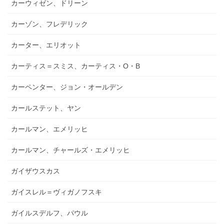
カーウィゼン、ドリーン
カーゾン、フレデリック
カーター、エリオット
カーティス＝スミス、カーティス・O・B
カーペンター、ジョン・オールデン
カールステット、ヤン
カールマン、エメリッヒ
カールマン、チャールズ・エメリッヒ
ガイザウスカス
ガイスレル＝ヴィガノフスキ
ガイルスデルフ、パウル