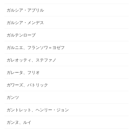
ガルシア・アブリル
ガルシア・メンデス
ガルテンローブ
ガルニエ、フランソワ＝ヨゼフ
ガレオッティ、ステファノ
ガレータ、フリオ
ガワーズ、パトリック
ガンツ
ガントレット、ヘンリー・ジョン
ガンヌ、ルイ