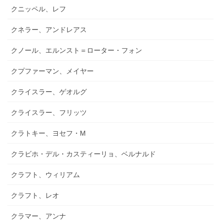
クニッペル、レフ
クネラー、アンドレアス
クノール、エルンスト＝ローター・フォン
クプファーマン、メイヤー
クライスラー、ゲオルグ
クライスラー、フリッツ
クラトキー、ヨセフ・M
クラビホ・デル・カスティーリョ、ベルナルド
クラフト、ウィリアム
クラフト、レオ
クラマー、アンナ