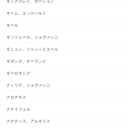
キングスレイ、ガーション
キーム、エッケハルト
キール
ギッツォーロ、ジョヴァンニ
ギニョン、ジャン＝ピエール
ギボンズ、オーランド
ギーゼキング
クィリチ、ジョヴァンニ
クセナキス
クナイフェル
クナディス、アルギリス