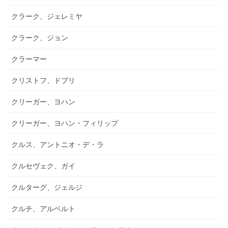
クラーク、ジェレミヤ
クラーク、ジョン
クラーマー
クリストフ、ドブリ
クリーガー、ヨハン
クリーガー、ヨハン・フィリップ
クルス、アントニオ・デ・ラ
クルセヴェク、ガイ
クルターグ、ジェルジ
クルチ、アルベルト