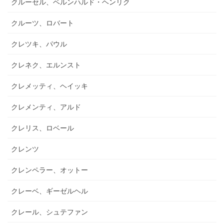
クルーセル、ベルンハルド・ヘンリク
クルーツ、ロバート
クレツキ、パウル
クレネク、エルンスト
クレメッティ、ヘイッキ
クレメンティ、アルド
クレリス、ロベール
クレンツ
クレンペラー、オットー
クレーベ、ギーゼルヘル
クレール、シュテファン