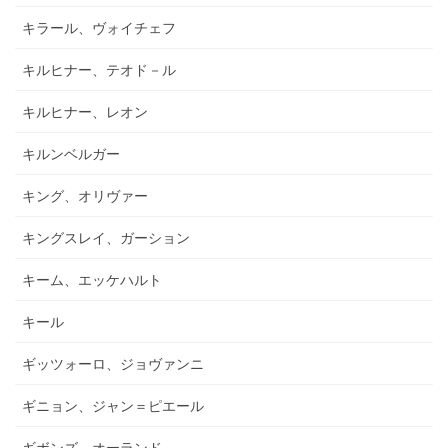
キラール、ヴォイチェフ
キルヒナー、テオド－ル
キルヒナー、レオン
キルンベルガー
キング、オリヴァー
キングスレイ、ガーション
キーム、エッケハルト
キール
ギッツォーロ、ジョヴァンニ
ギニョン、ジャン＝ピエール
ギボンズ、オーランド