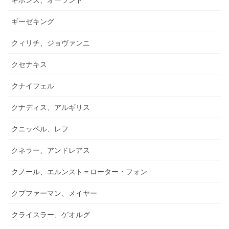
ギーゼキング
クィリチ、ジョヴァンニ
クセナキス
クナイフェル
クナディス、アルギリス
クニッペル、レフ
クネラー、アンドレアス
クノール、エルンスト＝ローター・フォン
クプファーマン、メイヤー
クライスラー、ゲオルグ