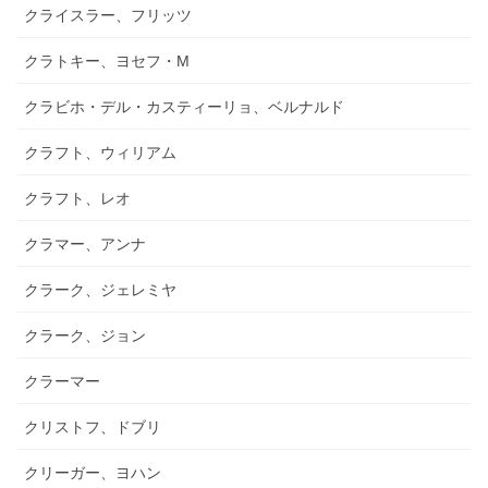
クライスラー、フリッツ
クラトキー、ヨセフ・M
クラビホ・デル・カスティーリョ、ベルナルド
クラフト、ウィリアム
クラフト、レオ
クラマー、アンナ
クラーク、ジェレミヤ
クラーク、ジョン
クラーマー
クリストフ、ドブリ
クリーガー、ヨハン