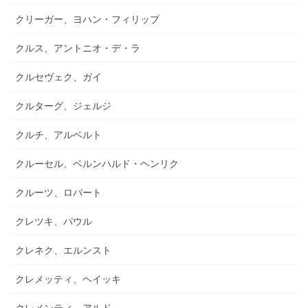
クリーガー、ヨハン・フィリップ
クルス、アントニオ・デ・ラ
クルセヴェク、ガイ
クルターグ、ジェルジ
クルチ、アルベルト
クルーセル、ベルンハルド・ヘンリク
クルーツ、ロバート
クレツキ、パウル
クレネク、エルンスト
クレメッティ、ヘイッキ
クレメンティ、アルド