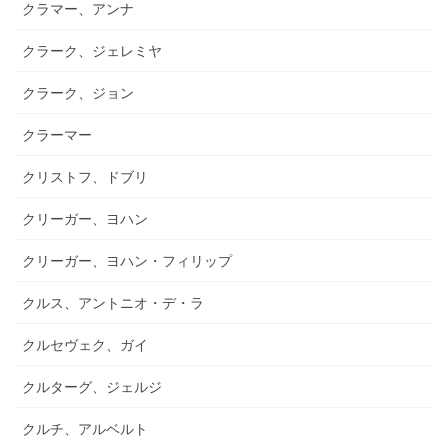
クラマー、アンナ
クラーク、ジェレミヤ
クラーク、ジョン
クラーマー
クリストフ、ドブリ
クリーガー、ヨハン
クリーガー、ヨハン・フィリップ
クルス、アントニオ・デ・ラ
クルセヴェク、ガイ
クルターグ、ジェルジ
クルチ、アルベルト