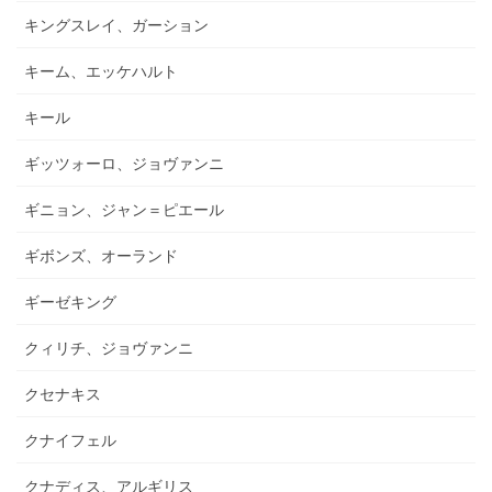
キングスレイ、ガーション
キーム、エッケハルト
キール
ギッツォーロ、ジョヴァンニ
ギニョン、ジャン＝ピエール
ギボンズ、オーランド
ギーゼキング
クィリチ、ジョヴァンニ
クセナキス
クナイフェル
クナディス、アルギリス