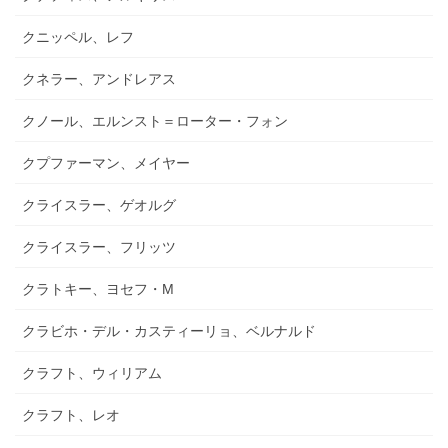
クニッペル、レフ
クネラー、アンドレアス
クノール、エルンスト＝ローター・フォン
クプファーマン、メイヤー
クライスラー、ゲオルグ
クライスラー、フリッツ
クラトキー、ヨセフ・M
クラビホ・デル・カスティーリョ、ベルナルド
クラフト、ウィリアム
クラフト、レオ