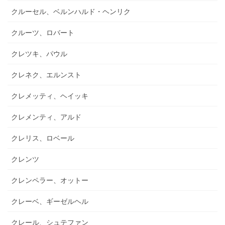
クルーセル、ベルンハルド・ヘンリク
クルーツ、ロバート
クレツキ、パウル
クレネク、エルンスト
クレメッティ、ヘイッキ
クレメンティ、アルド
クレリス、ロベール
クレンツ
クレンペラー、オットー
クレーベ、ギーゼルヘル
クレール、シュテファン