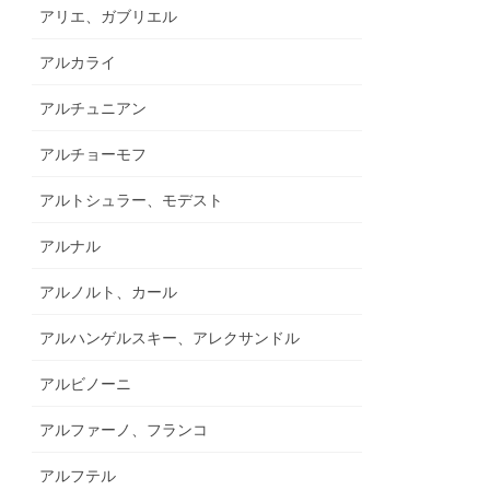
アリエ、ガブリエル
アルカライ
アルチュニアン
アルチョーモフ
アルトシュラー、モデスト
アルナル
アルノルト、カール
アルハンゲルスキー、アレクサンドル
アルビノーニ
アルファーノ、フランコ
アルフテル