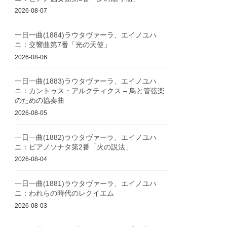
2026-08-07
一日一曲(1884)ラウタヴァーラ、エイノユハ
ニ：交響曲第7番「光の天使」
2026-08-06
一日一曲(1883)ラウタヴァーラ、エイノユハ
ニ：カントゥス・アルクティクス – 鳥と管弦楽
のための協奏曲
2026-08-05
一日一曲(1882)ラウタヴァーラ、エイノユハ
ニ：ピアノソナタ第2番「火の説法」
2026-08-04
一日一曲(1881)ラウタヴァーラ、エイノユハ
ニ：われらの時代のレクイエム
2026-08-03