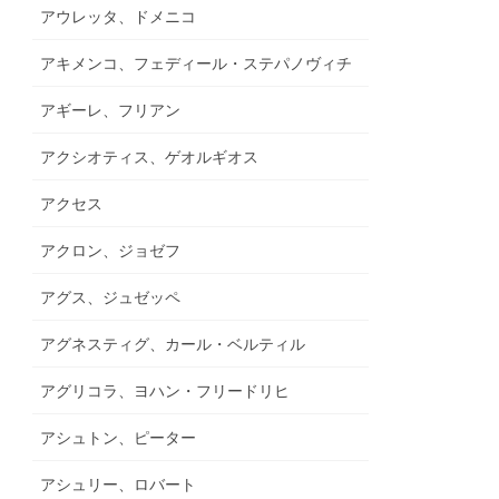
アウレッタ、ドメニコ
アキメンコ、フェディール・ステパノヴィチ
アギーレ、フリアン
アクシオティス、ゲオルギオス
アクセス
アクロン、ジョゼフ
アグス、ジュゼッペ
アグネスティグ、カール・ベルティル
アグリコラ、ヨハン・フリードリヒ
アシュトン、ピーター
アシュリー、ロバート