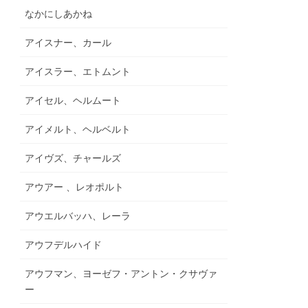
なかにしあかね
アイスナー、カール
アイスラー、エトムント
アイセル、ヘルムート
アイメルト、ヘルベルト
アイヴズ、チャールズ
アウアー 、レオポルト
アウエルバッハ、レーラ
アウフデルハイド
アウフマン、ヨーゼフ・アントン・クサヴァ
ー