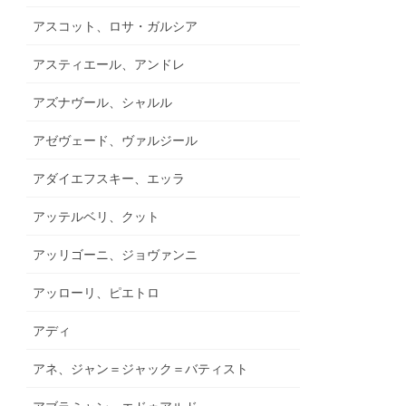
アスコット、ロサ・ガルシア
アスティエール、アンドレ
アズナヴール、シャルル
アゼヴェード、ヴァルジール
アダイエフスキー、エッラ
アッテルベリ、クット
アッリゴーニ、ジョヴァンニ
アッローリ、ピエトロ
アディ
アネ、ジャン＝ジャック＝バティスト