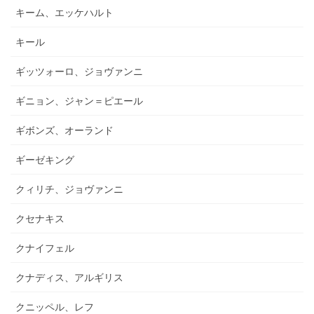
キーム、エッケハルト
キール
ギッツォーロ、ジョヴァンニ
ギニョン、ジャン＝ピエール
ギボンズ、オーランド
ギーゼキング
クィリチ、ジョヴァンニ
クセナキス
クナイフェル
クナディス、アルギリス
クニッペル、レフ