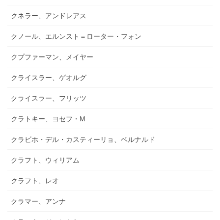
クネラー、アンドレアス
クノール、エルンスト＝ローター・フォン
クプファーマン、メイヤー
クライスラー、ゲオルグ
クライスラー、フリッツ
クラトキー、ヨセフ・M
クラビホ・デル・カスティーリョ、ベルナルド
クラフト、ウィリアム
クラフト、レオ
クラマー、アンナ