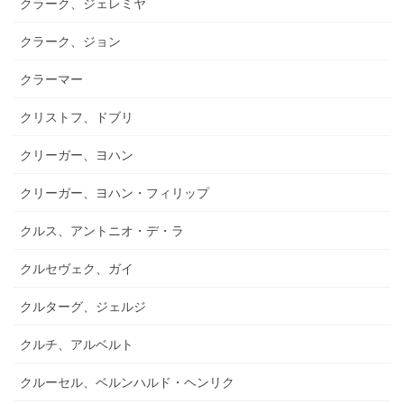
クラーク、ジェレミヤ
クラーク、ジョン
クラーマー
クリストフ、ドブリ
クリーガー、ヨハン
クリーガー、ヨハン・フィリップ
クルス、アントニオ・デ・ラ
クルセヴェク、ガイ
クルターグ、ジェルジ
クルチ、アルベルト
クルーセル、ベルンハルド・ヘンリク