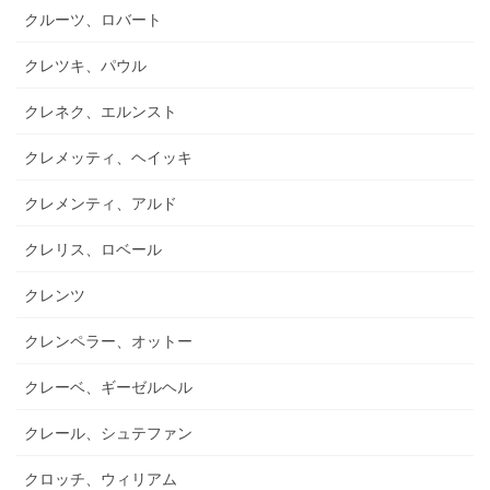
クルーツ、ロバート
クレツキ、パウル
クレネク、エルンスト
クレメッティ、ヘイッキ
クレメンティ、アルド
クレリス、ロベール
クレンツ
クレンペラー、オットー
クレーベ、ギーゼルヘル
クレール、シュテファン
クロッチ、ウィリアム