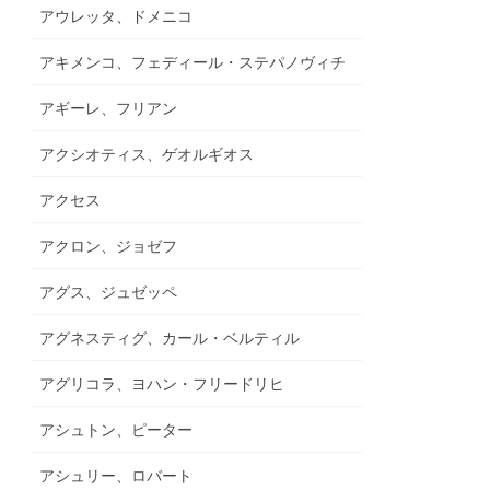
アウレッタ、ドメニコ
アキメンコ、フェディール・ステパノヴィチ
アギーレ、フリアン
アクシオティス、ゲオルギオス
アクセス
アクロン、ジョゼフ
アグス、ジュゼッペ
アグネスティグ、カール・ベルティル
アグリコラ、ヨハン・フリードリヒ
アシュトン、ピーター
アシュリー、ロバート