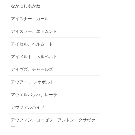
なかにしあかね
アイスナー、カール
アイスラー、エトムント
アイセル、ヘルムート
アイメルト、ヘルベルト
アイヴズ、チャールズ
アウアー 、レオポルト
アウエルバッハ、レーラ
アウフデルハイド
アウフマン、ヨーゼフ・アントン・クサヴァ
ー