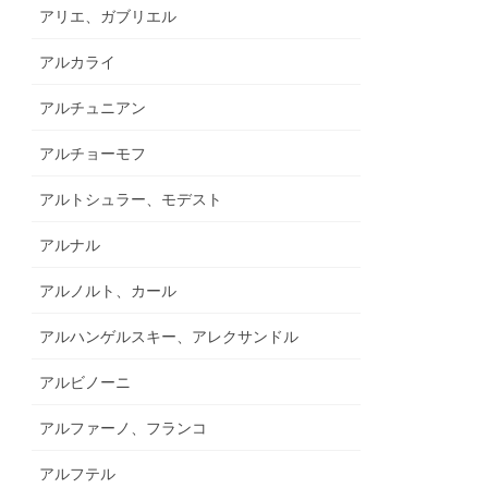
アリエ、ガブリエル
アルカライ
アルチュニアン
アルチョーモフ
アルトシュラー、モデスト
アルナル
アルノルト、カール
アルハンゲルスキー、アレクサンドル
アルビノーニ
アルファーノ、フランコ
アルフテル