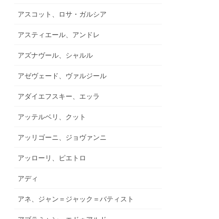
アスコット、ロサ・ガルシア
アスティエール、アンドレ
アズナヴール、シャルル
アゼヴェード、ヴァルジール
アダイエフスキー、エッラ
アッテルベリ、クット
アッリゴーニ、ジョヴァンニ
アッローリ、ピエトロ
アディ
アネ、ジャン＝ジャック＝バティスト