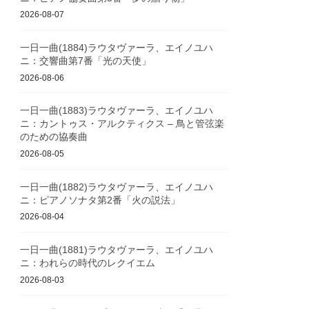
2026-08-07
一日一曲(1884)ラウタヴァーラ、エイノユハ
ニ：交響曲第7番「光の天使」
2026-08-06
一日一曲(1883)ラウタヴァーラ、エイノユハ
ニ：カントゥス・アルクティクス – 鳥と管弦楽
のための協奏曲
2026-08-05
一日一曲(1882)ラウタヴァーラ、エイノユハ
ニ：ピアノソナタ第2番「火の説法」
2026-08-04
一日一曲(1881)ラウタヴァーラ、エイノユハ
ニ：われらの時代のレクイエム
2026-08-03