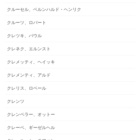
クルーセル、ベルンハルド・ヘンリク
クルーツ、ロバート
クレツキ、パウル
クレネク、エルンスト
クレメッティ、ヘイッキ
クレメンティ、アルド
クレリス、ロベール
クレンツ
クレンペラー、オットー
クレーベ、ギーゼルヘル