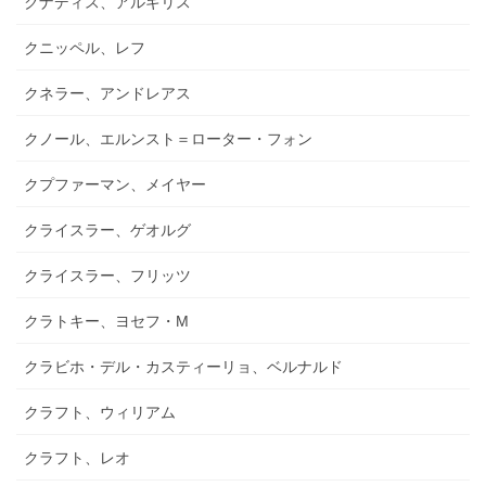
クナディス、アルギリス
クニッペル、レフ
クネラー、アンドレアス
クノール、エルンスト＝ローター・フォン
クプファーマン、メイヤー
クライスラー、ゲオルグ
クライスラー、フリッツ
クラトキー、ヨセフ・M
クラビホ・デル・カスティーリョ、ベルナルド
クラフト、ウィリアム
クラフト、レオ