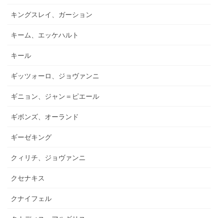
キングスレイ、ガーション
キーム、エッケハルト
キール
ギッツォーロ、ジョヴァンニ
ギニョン、ジャン＝ピエール
ギボンズ、オーランド
ギーゼキング
クィリチ、ジョヴァンニ
クセナキス
クナイフェル