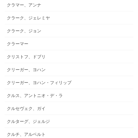
クラマー、アンナ
クラーク、ジェレミヤ
クラーク、ジョン
クラーマー
クリストフ、ドブリ
クリーガー、ヨハン
クリーガー、ヨハン・フィリップ
クルス、アントニオ・デ・ラ
クルセヴェク、ガイ
クルターグ、ジェルジ
クルチ、アルベルト