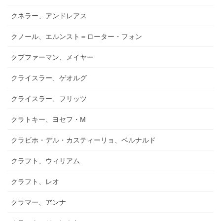
クネラー、アンドレアス
クノール、エルンスト＝ローター・フォン
クプファーマン、メイヤー
クライスラー、ゲオルグ
クライスラー、フリッツ
クラトキー、ヨセフ・M
クラビホ・デル・カスティーリョ、ベルナルド
クラフト、ウィリアム
クラフト、レオ
クラマー、アンナ