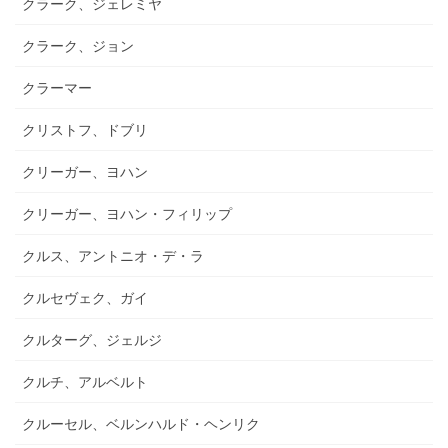
クラーク、ジェレミヤ
クラーク、ジョン
クラーマー
クリストフ、ドブリ
クリーガー、ヨハン
クリーガー、ヨハン・フィリップ
クルス、アントニオ・デ・ラ
クルセヴェク、ガイ
クルターグ、ジェルジ
クルチ、アルベルト
クルーセル、ベルンハルド・ヘンリク