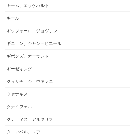
キーム、エッケハルト
キール
ギッツォーロ、ジョヴァンニ
ギニョン、ジャン＝ピエール
ギボンズ、オーランド
ギーゼキング
クィリチ、ジョヴァンニ
クセナキス
クナイフェル
クナディス、アルギリス
クニッペル、レフ