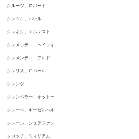
クルーツ、ロバート
クレツキ、パウル
クレネク、エルンスト
クレメッティ、ヘイッキ
クレメンティ、アルド
クレリス、ロベール
クレンツ
クレンペラー、オットー
クレーベ、ギーゼルヘル
クレール、シュテファン
クロッチ、ウィリアム