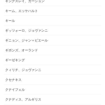
キングスレイ、ガーション
キーム、エッケハルト
キール
ギッツォーロ、ジョヴァンニ
ギニョン、ジャン＝ピエール
ギボンズ、オーランド
ギーゼキング
クィリチ、ジョヴァンニ
クセナキス
クナイフェル
クナディス、アルギリス