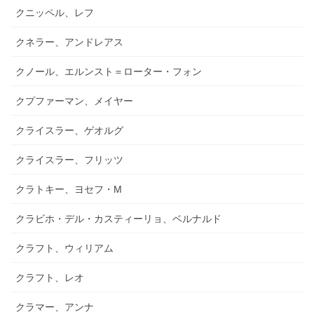
クニッペル、レフ
クネラー、アンドレアス
クノール、エルンスト＝ローター・フォン
クプファーマン、メイヤー
クライスラー、ゲオルグ
クライスラー、フリッツ
クラトキー、ヨセフ・M
クラビホ・デル・カスティーリョ、ベルナルド
クラフト、ウィリアム
クラフト、レオ
クラマー、アンナ