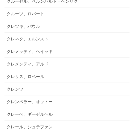
クルーセル、ベルンハルド・ヘンリク
クルーツ、ロバート
クレツキ、パウル
クレネク、エルンスト
クレメッティ、ヘイッキ
クレメンティ、アルド
クレリス、ロベール
クレンツ
クレンペラー、オットー
クレーベ、ギーゼルヘル
クレール、シュテファン