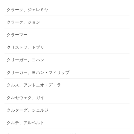
クラーク、ジェレミヤ
クラーク、ジョン
クラーマー
クリストフ、ドブリ
クリーガー、ヨハン
クリーガー、ヨハン・フィリップ
クルス、アントニオ・デ・ラ
クルセヴェク、ガイ
クルターグ、ジェルジ
クルチ、アルベルト