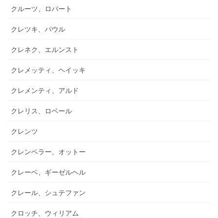
クルーツ、ロバート
クレツキ、パウル
クレネク、エルンスト
クレメッティ、ヘイッキ
クレメンティ、アルド
クレリス、ロベール
クレンツ
クレンペラー、オットー
クレーベ、ギーゼルヘル
クレール、シュテファン
クロッチ、ウィリアム