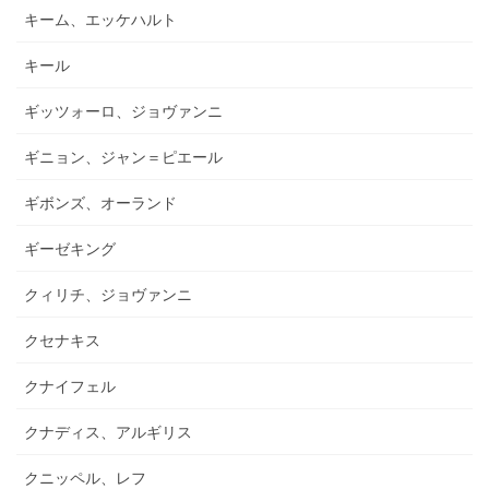
キーム、エッケハルト
キール
ギッツォーロ、ジョヴァンニ
ギニョン、ジャン＝ピエール
ギボンズ、オーランド
ギーゼキング
クィリチ、ジョヴァンニ
クセナキス
クナイフェル
クナディス、アルギリス
クニッペル、レフ