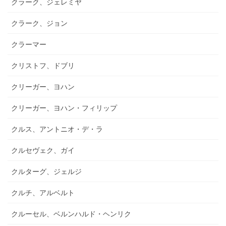
クラーク、ジェレミヤ
クラーク、ジョン
クラーマー
クリストフ、ドブリ
クリーガー、ヨハン
クリーガー、ヨハン・フィリップ
クルス、アントニオ・デ・ラ
クルセヴェク、ガイ
クルターグ、ジェルジ
クルチ、アルベルト
クルーセル、ベルンハルド・ヘンリク