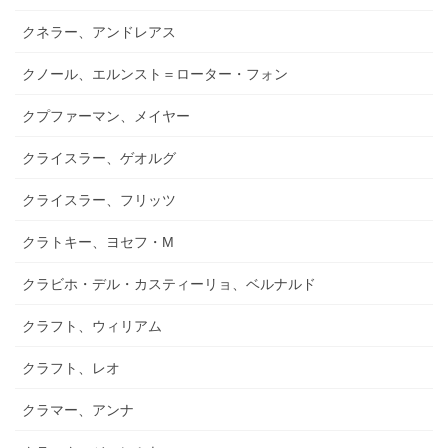
クネラー、アンドレアス
クノール、エルンスト＝ローター・フォン
クプファーマン、メイヤー
クライスラー、ゲオルグ
クライスラー、フリッツ
クラトキー、ヨセフ・M
クラビホ・デル・カスティーリョ、ベルナルド
クラフト、ウィリアム
クラフト、レオ
クラマー、アンナ