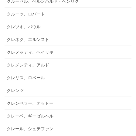
クルーセル、ベルンハルド・ヘンリク
クルーツ、ロバート
クレツキ、パウル
クレネク、エルンスト
クレメッティ、ヘイッキ
クレメンティ、アルド
クレリス、ロベール
クレンツ
クレンペラー、オットー
クレーベ、ギーゼルヘル
クレール、シュテファン