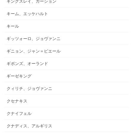
キングスレイ、ガーション
キーム、エッケハルト
キール
ギッツォーロ、ジョヴァンニ
ギニョン、ジャン＝ピエール
ギボンズ、オーランド
ギーゼキング
クィリチ、ジョヴァンニ
クセナキス
クナイフェル
クナディス、アルギリス