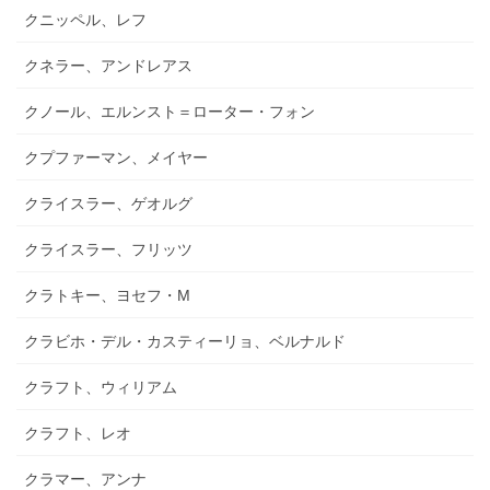
クニッペル、レフ
クネラー、アンドレアス
クノール、エルンスト＝ローター・フォン
クプファーマン、メイヤー
クライスラー、ゲオルグ
クライスラー、フリッツ
クラトキー、ヨセフ・M
クラビホ・デル・カスティーリョ、ベルナルド
クラフト、ウィリアム
クラフト、レオ
クラマー、アンナ