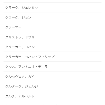
クラーク、ジェレミヤ
クラーク、ジョン
クラーマー
クリストフ、ドブリ
クリーガー、ヨハン
クリーガー、ヨハン・フィリップ
クルス、アントニオ・デ・ラ
クルセヴェク、ガイ
クルターグ、ジェルジ
クルチ、アルベルト