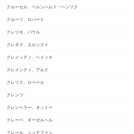
クルーセル、ベルンハルド・ヘンリク
クルーツ、ロバート
クレツキ、パウル
クレネク、エルンスト
クレメッティ、ヘイッキ
クレメンティ、アルド
クレリス、ロベール
クレンツ
クレンペラー、オットー
クレーベ、ギーゼルヘル
クレール、シュテファン