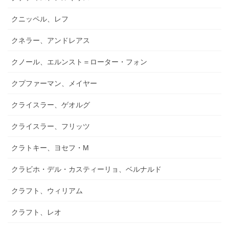
クニッペル、レフ
クネラー、アンドレアス
クノール、エルンスト＝ローター・フォン
クプファーマン、メイヤー
クライスラー、ゲオルグ
クライスラー、フリッツ
クラトキー、ヨセフ・M
クラビホ・デル・カスティーリョ、ベルナルド
クラフト、ウィリアム
クラフト、レオ