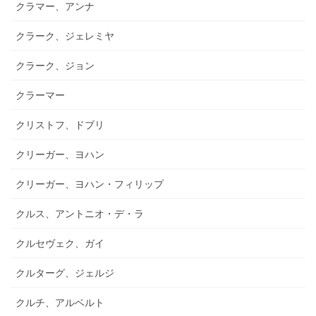
クラマー、アンナ
クラーク、ジェレミヤ
クラーク、ジョン
クラーマー
クリストフ、ドブリ
クリーガー、ヨハン
クリーガー、ヨハン・フィリップ
クルス、アントニオ・デ・ラ
クルセヴェク、ガイ
クルターグ、ジェルジ
クルチ、アルベルト