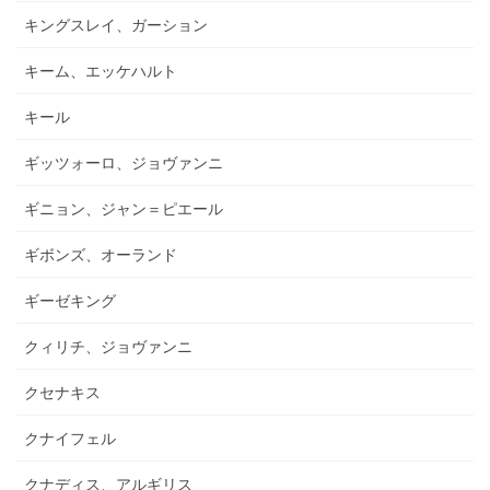
キングスレイ、ガーション
キーム、エッケハルト
キール
ギッツォーロ、ジョヴァンニ
ギニョン、ジャン＝ピエール
ギボンズ、オーランド
ギーゼキング
クィリチ、ジョヴァンニ
クセナキス
クナイフェル
クナディス、アルギリス