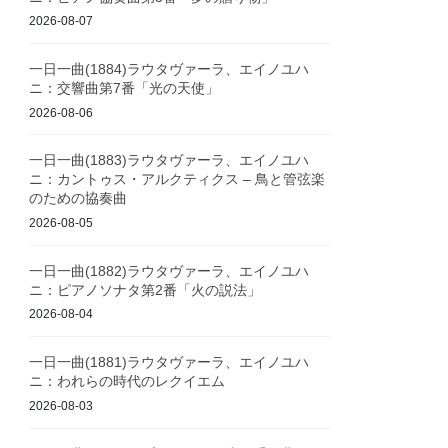
2026-08-07
一日一曲(1884)ラウタヴァーラ、エイノユハ
ニ：交響曲第7番「光の天使」
2026-08-06
一日一曲(1883)ラウタヴァーラ、エイノユハ
ニ：カントゥス・アルクティクス – 鳥と管弦楽
のための協奏曲
2026-08-05
一日一曲(1882)ラウタヴァーラ、エイノユハ
ニ：ピアノソナタ第2番「火の説法」
2026-08-04
一日一曲(1881)ラウタヴァーラ、エイノユハ
ニ：われらの時代のレクイエム
2026-08-03