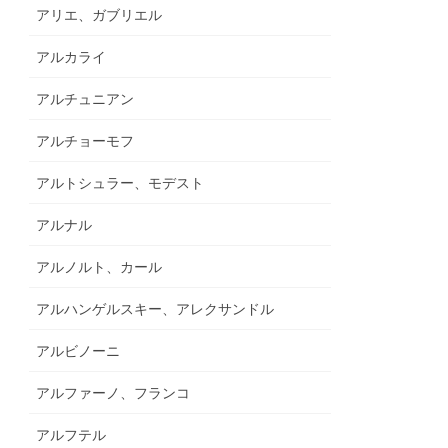
アリエ、ガブリエル
アルカライ
アルチュニアン
アルチョーモフ
アルトシュラー、モデスト
アルナル
アルノルト、カール
アルハンゲルスキー、アレクサンドル
アルビノーニ
アルファーノ、フランコ
アルフテル