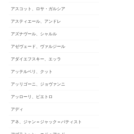
アスコット、ロサ・ガルシア
アスティエール、アンドレ
アズナヴール、シャルル
アゼヴェード、ヴァルジール
アダイエフスキー、エッラ
アッテルベリ、クット
アッリゴーニ、ジョヴァンニ
アッローリ、ピエトロ
アディ
アネ、ジャン＝ジャック＝バティスト