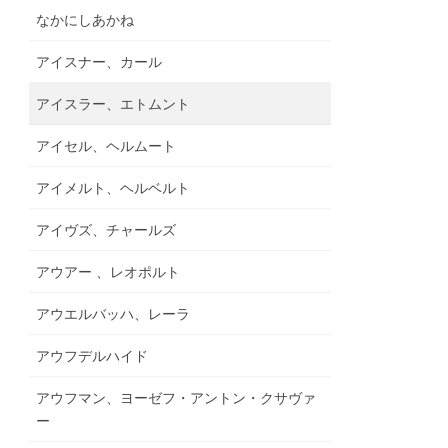
なかにしあかね
アイスナー、カール
アイスラー、エトムント
アイセル、ヘルムート
アイメルト、ヘルベルト
アイヴズ、チャールズ
アウアー 、レオポルト
アウエルバッハ、レーラ
アウフデルハイド
アウフマン、ヨーゼフ・アントン・クサヴァ
ー