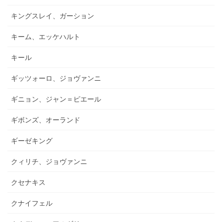
キングスレイ、ガーション
キーム、エッケハルト
キール
ギッツォーロ、ジョヴァンニ
ギニョン、ジャン＝ピエール
ギボンズ、オーランド
ギーゼキング
クィリチ、ジョヴァンニ
クセナキス
クナイフェル