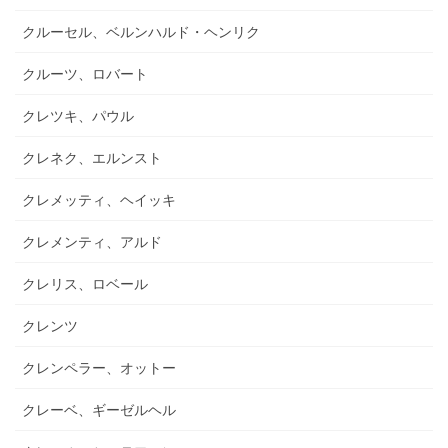
クルーセル、ベルンハルド・ヘンリク
クルーツ、ロバート
クレツキ、パウル
クレネク、エルンスト
クレメッティ、ヘイッキ
クレメンティ、アルド
クレリス、ロベール
クレンツ
クレンペラー、オットー
クレーベ、ギーゼルヘル