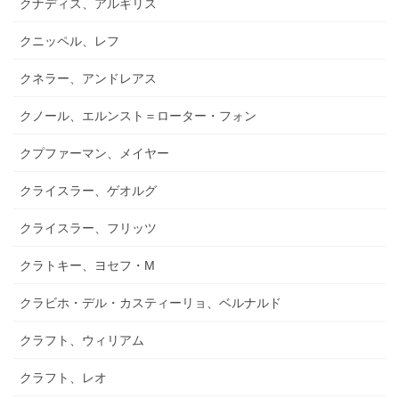
クナディス、アルギリス
クニッペル、レフ
クネラー、アンドレアス
クノール、エルンスト＝ローター・フォン
クプファーマン、メイヤー
クライスラー、ゲオルグ
クライスラー、フリッツ
クラトキー、ヨセフ・M
クラビホ・デル・カスティーリョ、ベルナルド
クラフト、ウィリアム
クラフト、レオ