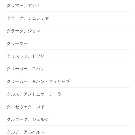
クラマー、アンナ
クラーク、ジェレミヤ
クラーク、ジョン
クラーマー
クリストフ、ドブリ
クリーガー、ヨハン
クリーガー、ヨハン・フィリップ
クルス、アントニオ・デ・ラ
クルセヴェク、ガイ
クルターグ、ジェルジ
クルチ、アルベルト