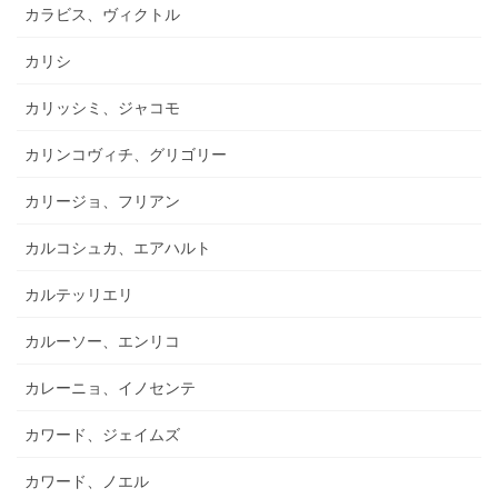
カラビス、ヴィクトル
カリシ
カリッシミ、ジャコモ
カリンコヴィチ、グリゴリー
カリージョ、フリアン
カルコシュカ、エアハルト
カルテッリエリ
カルーソー、エンリコ
カレーニョ、イノセンテ
カワード、ジェイムズ
カワード、ノエル