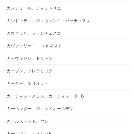
カンテミール、ディミトリエ
カンドッティ、ジョヴァンニ・バッティスタ
カヴァッリ、フランチェスコ
カヴァッリーニ、 エルネスト
カーウィゼン、ドリーン
カーゾン、フレデリック
カーター、エリオット
カーティス＝スミス、カーティス・O・B
カーペンター、ジョン・オールデン
カールステット、ヤン
カールマン、エメリッヒ