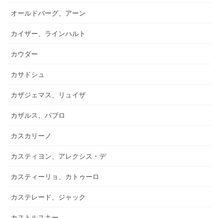
オールドバーグ、アーン
カイザー、ラインハルト
カウダー
カサドシュ
カザジェマス、リュイザ
カザルス、パブロ
カスカリーノ
カスティヨン、アレクシス・デ
カスティーリョ、カトゥーロ
カステレード、ジャック
カストルスキー