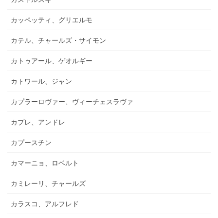
カッペッティ、グリエルモ
カテル、チャールズ・サイモン
カトゥアール、ゲオルギー
カトワール、ジャン
カプラーロヴァー、ヴィーチェスラヴァ
カプレ、アンドレ
カプースチン
カマーニョ、ロベルト
カミレーリ、チャールズ
カラスコ、アルフレド