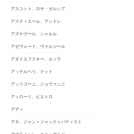
アスコット、ロサ・ガルシア
アスティエール、アンドレ
アズナヴール、シャルル
アゼヴェード、ヴァルジール
アダイエフスキー、エッラ
アッテルベリ、クット
アッリゴーニ、ジョヴァンニ
アッローリ、ピエトロ
アディ
アネ、ジャン＝ジャック＝バティスト