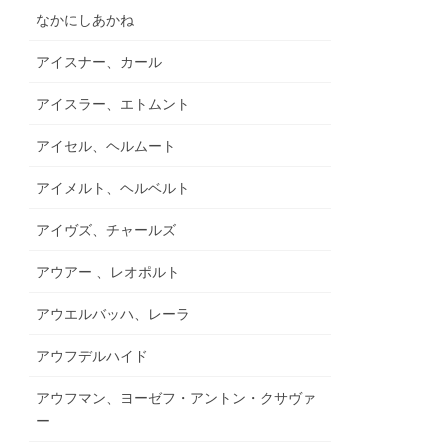
なかにしあかね
アイスナー、カール
アイスラー、エトムント
アイセル、ヘルムート
アイメルト、ヘルベルト
アイヴズ、チャールズ
アウアー 、レオポルト
アウエルバッハ、レーラ
アウフデルハイド
アウフマン、ヨーゼフ・アントン・クサヴァ
ー