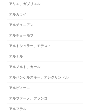
アリエ、ガブリエル
アルカライ
アルチュニアン
アルチョーモフ
アルトシュラー、モデスト
アルナル
アルノルト、カール
アルハンゲルスキー、アレクサンドル
アルビノーニ
アルファーノ、フランコ
アルフテル