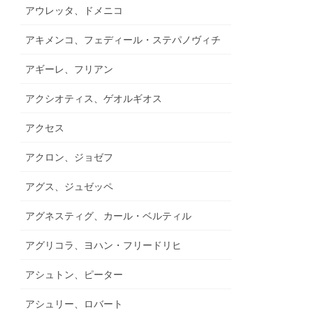
アウレッタ、ドメニコ
アキメンコ、フェディール・ステパノヴィチ
アギーレ、フリアン
アクシオティス、ゲオルギオス
アクセス
アクロン、ジョゼフ
アグス、ジュゼッペ
アグネスティグ、カール・ベルティル
アグリコラ、ヨハン・フリードリヒ
アシュトン、ピーター
アシュリー、ロバート