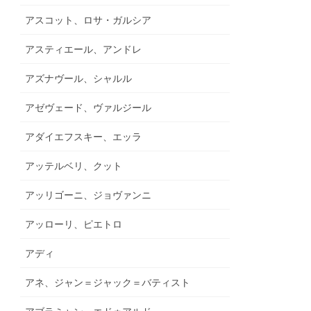
アスコット、ロサ・ガルシア
アスティエール、アンドレ
アズナヴール、シャルル
アゼヴェード、ヴァルジール
アダイエフスキー、エッラ
アッテルベリ、クット
アッリゴーニ、ジョヴァンニ
アッローリ、ピエトロ
アディ
アネ、ジャン＝ジャック＝バティスト