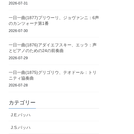
2026-07-31
一日一曲(1877)プリウーリ、ジョヴァンニ：6声
のカンツォーナ第1番
2026-07-30
一日一曲(1876)アダイエフスキー、エッラ：声
とピアノのための24の前奏曲
2026-07-29
一日一曲(1875)グリゴリウ、テオドール：トリ
ニティ協奏曲
2026-07-28
カテゴリー
J.E.バッハ
J.S.バッハ