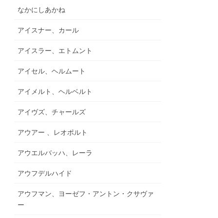
なかにしあかね
アイスナー、カール
アイスラー、エトムント
アイセル、ヘルムート
アイメルト、ヘルベルト
アイヴズ、チャールズ
アウアー 、レオポルト
アウエルバッハ、レーラ
アウフデルハイド
アウフマン、ヨーゼフ・アントン・クサヴァ
ー