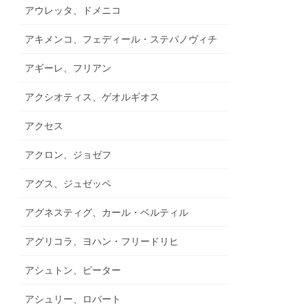
アウレッタ、ドメニコ
アキメンコ、フェディール・ステパノヴィチ
アギーレ、フリアン
アクシオティス、ゲオルギオス
アクセス
アクロン、ジョゼフ
アグス、ジュゼッペ
アグネスティグ、カール・ベルティル
アグリコラ、ヨハン・フリードリヒ
アシュトン、ピーター
アシュリー、ロバート