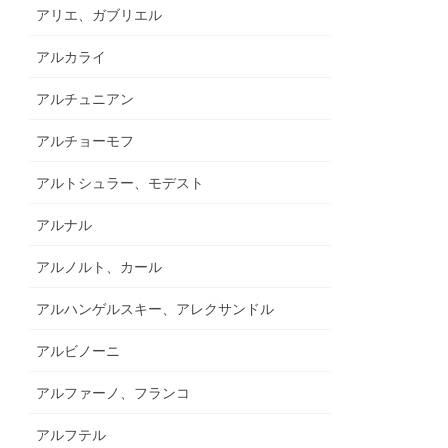
アリエ、ガブリエル
アルカライ
アルチュニアン
アルチョーモフ
アルトシュラー、モデスト
アルナル
アルノルト、カール
アルハンゲルスキー、アレクサンドル
アルビノーニ
アルファーノ、フランコ
アルフテル