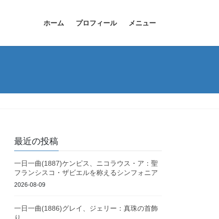
ホーム
プロフィール
メニュー
最近の投稿
一日一曲(1887)ケンピス、ニコラウス・ア：聖
フランシスコ・ザビエルを称えるシンフォニア
2026-08-09
一日一曲(1886)グレイ、ジェリー：真珠の首飾
り