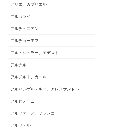
アリエ、ガブリエル
アルカライ
アルチュニアン
アルチョーモフ
アルトシュラー、モデスト
アルナル
アルノルト、カール
アルハンゲルスキー、アレクサンドル
アルビノーニ
アルファーノ、フランコ
アルフテル