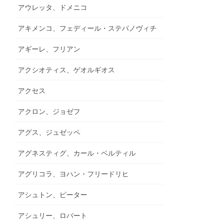
アウレッタ、ドメニコ
アキメンコ、フェディール・ステパノヴィチ
アギーレ、フリアン
アクシオティス、ゲオルギオス
アクセス
アクロン、ジョゼフ
アグス、ジュゼッペ
アグネスティグ、カール・ベルティル
アグリコラ、ヨハン・フリードリヒ
アシュトン、ピーター
アシュリー、ロバート