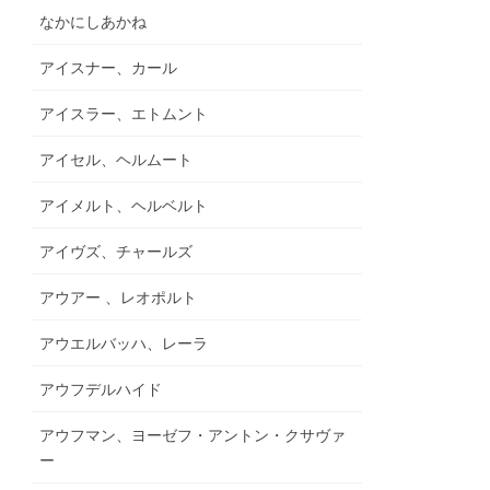
なかにしあかね
アイスナー、カール
アイスラー、エトムント
アイセル、ヘルムート
アイメルト、ヘルベルト
アイヴズ、チャールズ
アウアー 、レオポルト
アウエルバッハ、レーラ
アウフデルハイド
アウフマン、ヨーゼフ・アントン・クサヴァ
ー