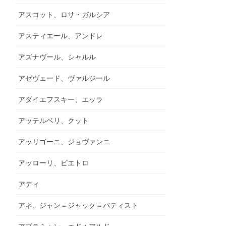
アスコット、ロサ・ガルシア
アスティエール、アンドレ
アズナヴール、シャルル
アゼヴェード、ヴァルジール
アダイエフスキー、エッラ
アッテルベリ、クット
アッリゴーニ、ジョヴァンニ
アッローリ、ピエトロ
アディ
アネ、ジャン＝ジャック＝バティスト