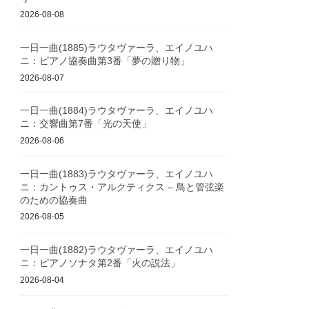
2026-08-08
一日一曲(1885)ラウタヴァーラ、エイノユハ
ニ：ピアノ協奏曲第3番「夢の贈り物」
2026-08-07
一日一曲(1884)ラウタヴァーラ、エイノユハ
ニ：交響曲第7番「光の天使」
2026-08-06
一日一曲(1883)ラウタヴァーラ、エイノユハ
ニ：カントゥス・アルクティクス – 鳥と管弦楽
のための協奏曲
2026-08-05
一日一曲(1882)ラウタヴァーラ、エイノユハ
ニ：ピアノソナタ第2番「火の説法」
2026-08-04