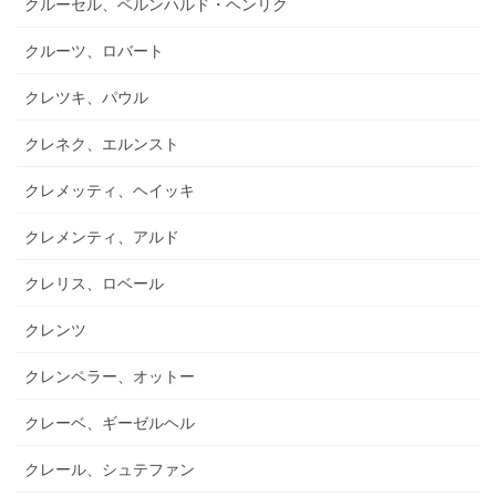
クルーセル、ベルンハルド・ヘンリク
クルーツ、ロバート
クレツキ、パウル
クレネク、エルンスト
クレメッティ、ヘイッキ
クレメンティ、アルド
クレリス、ロベール
クレンツ
クレンペラー、オットー
クレーベ、ギーゼルヘル
クレール、シュテファン