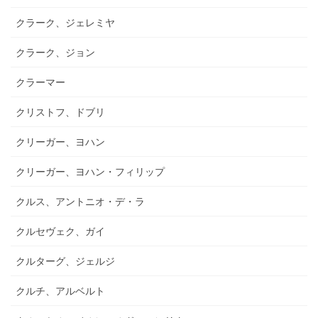
クラーク、ジェレミヤ
クラーク、ジョン
クラーマー
クリストフ、ドブリ
クリーガー、ヨハン
クリーガー、ヨハン・フィリップ
クルス、アントニオ・デ・ラ
クルセヴェク、ガイ
クルターグ、ジェルジ
クルチ、アルベルト