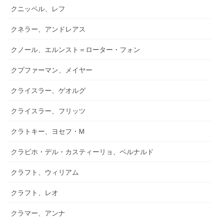
クニッペル、レフ
クネラー、アンドレアス
クノール、エルンスト＝ローター・フォン
クプファーマン、メイヤー
クライスラー、ゲオルグ
クライスラー、フリッツ
クラトキー、ヨセフ・M
クラビホ・デル・カスティーリョ、ベルナルド
クラフト、ウィリアム
クラフト、レオ
クラマー、アンナ