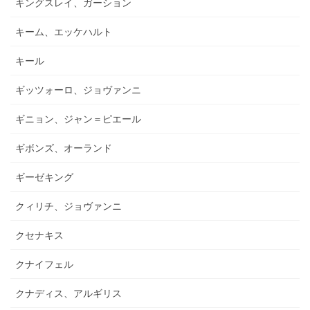
キングスレイ、ガーション
キーム、エッケハルト
キール
ギッツォーロ、ジョヴァンニ
ギニョン、ジャン＝ピエール
ギボンズ、オーランド
ギーゼキング
クィリチ、ジョヴァンニ
クセナキス
クナイフェル
クナディス、アルギリス