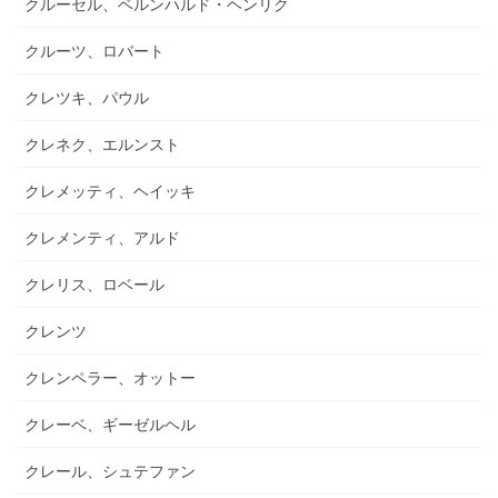
クルーセル、ベルンハルド・ヘンリク
クルーツ、ロバート
クレツキ、パウル
クレネク、エルンスト
クレメッティ、ヘイッキ
クレメンティ、アルド
クレリス、ロベール
クレンツ
クレンペラー、オットー
クレーベ、ギーゼルヘル
クレール、シュテファン