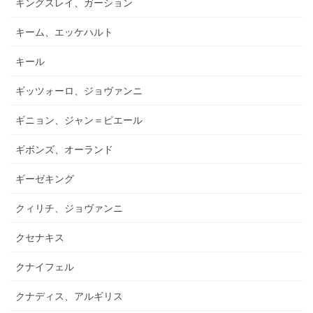
キングスレイ、ガーション
キーム、エッケハルト
キール
ギッツォーロ、ジョヴァンニ
ギニョン、ジャン＝ピエール
ギボンズ、オーランド
ギーゼキング
クィリチ、ジョヴァンニ
クセナキス
クナイフェル
クナディス、アルギリス