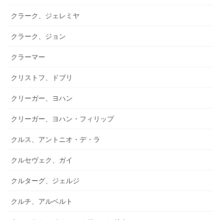
クラーク、ジェレミヤ
クラーク、ジョン
クラーマー
クリストフ、ドブリ
クリーガー、ヨハン
クリーガー、ヨハン・フィリップ
クルス、アントニオ・デ・ラ
クルセヴェク、ガイ
クルターグ、ジェルジ
クルチ、アルベルト