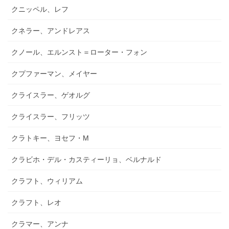
クニッペル、レフ
クネラー、アンドレアス
クノール、エルンスト＝ローター・フォン
クプファーマン、メイヤー
クライスラー、ゲオルグ
クライスラー、フリッツ
クラトキー、ヨセフ・M
クラビホ・デル・カスティーリョ、ベルナルド
クラフト、ウィリアム
クラフト、レオ
クラマー、アンナ