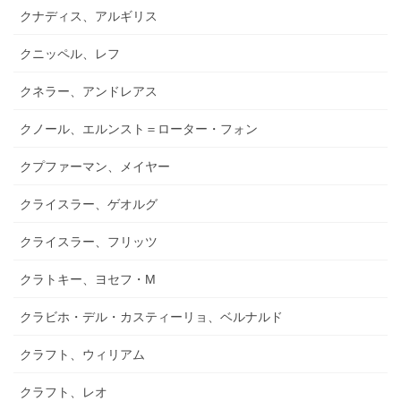
クナディス、アルギリス
クニッペル、レフ
クネラー、アンドレアス
クノール、エルンスト＝ローター・フォン
クプファーマン、メイヤー
クライスラー、ゲオルグ
クライスラー、フリッツ
クラトキー、ヨセフ・M
クラビホ・デル・カスティーリョ、ベルナルド
クラフト、ウィリアム
クラフト、レオ