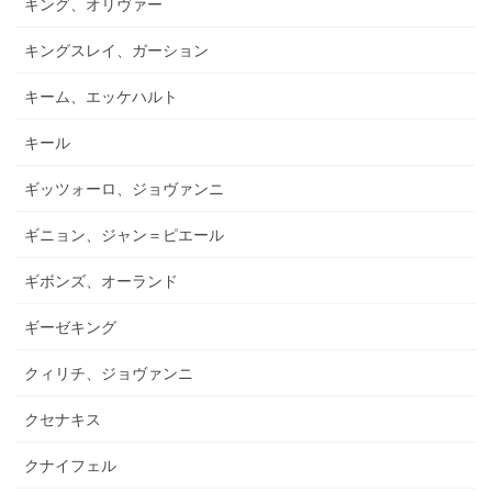
キング、オリヴァー
キングスレイ、ガーション
キーム、エッケハルト
キール
ギッツォーロ、ジョヴァンニ
ギニョン、ジャン＝ピエール
ギボンズ、オーランド
ギーゼキング
クィリチ、ジョヴァンニ
クセナキス
クナイフェル