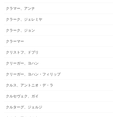
クラマー、アンナ
クラーク、ジェレミヤ
クラーク、ジョン
クラーマー
クリストフ、ドブリ
クリーガー、ヨハン
クリーガー、ヨハン・フィリップ
クルス、アントニオ・デ・ラ
クルセヴェク、ガイ
クルターグ、ジェルジ