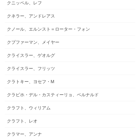
クニッペル、レフ
クネラー、アンドレアス
クノール、エルンスト＝ローター・フォン
クプファーマン、メイヤー
クライスラー、ゲオルグ
クライスラー、フリッツ
クラトキー、ヨセフ・M
クラビホ・デル・カスティーリョ、ベルナルド
クラフト、ウィリアム
クラフト、レオ
クラマー、アンナ