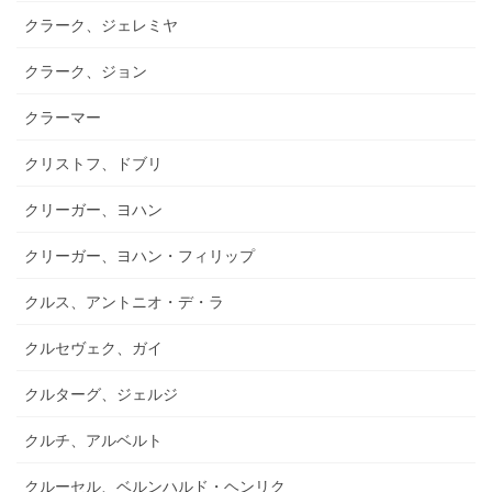
クラーク、ジェレミヤ
クラーク、ジョン
クラーマー
クリストフ、ドブリ
クリーガー、ヨハン
クリーガー、ヨハン・フィリップ
クルス、アントニオ・デ・ラ
クルセヴェク、ガイ
クルターグ、ジェルジ
クルチ、アルベルト
クルーセル、ベルンハルド・ヘンリク