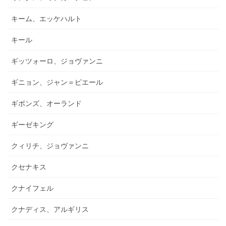
キーム、エッケハルト
キール
ギッツォーロ、ジョヴァンニ
ギニョン、ジャン＝ピエール
ギボンズ、オーランド
ギーゼキング
クィリチ、ジョヴァンニ
クセナキス
クナイフェル
クナディス、アルギリス