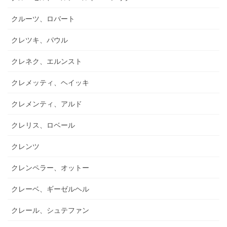
クルーツ、ロバート
クレツキ、パウル
クレネク、エルンスト
クレメッティ、ヘイッキ
クレメンティ、アルド
クレリス、ロベール
クレンツ
クレンペラー、オットー
クレーベ、ギーゼルヘル
クレール、シュテファン