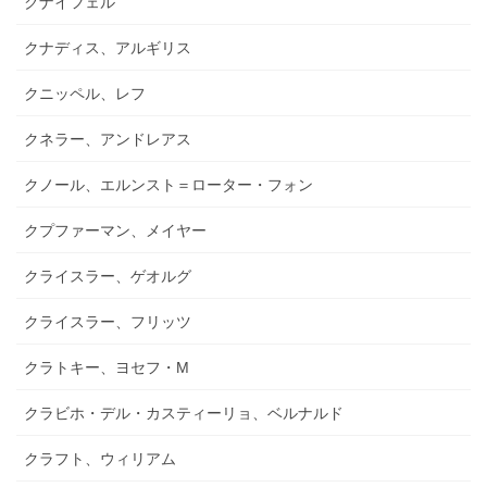
クナイフェル
クナディス、アルギリス
クニッペル、レフ
クネラー、アンドレアス
クノール、エルンスト＝ローター・フォン
クプファーマン、メイヤー
クライスラー、ゲオルグ
クライスラー、フリッツ
クラトキー、ヨセフ・M
クラビホ・デル・カスティーリョ、ベルナルド
クラフト、ウィリアム