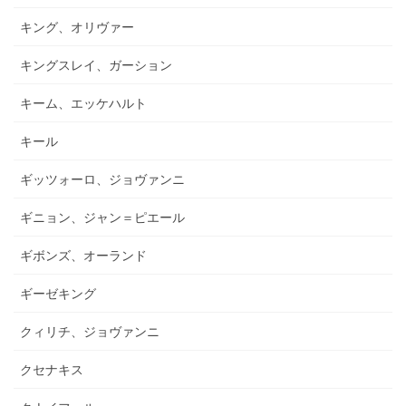
キング、オリヴァー
キングスレイ、ガーション
キーム、エッケハルト
キール
ギッツォーロ、ジョヴァンニ
ギニョン、ジャン＝ピエール
ギボンズ、オーランド
ギーゼキング
クィリチ、ジョヴァンニ
クセナキス