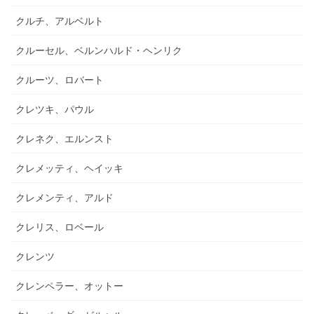
クルチ、アルベルト
クルーセル、ベルンハルド・ヘンリク
クルーツ、ロバート
クレツキ、パウル
クレネク、エルンスト
クレメッティ、ヘイッキ
クレメンティ、アルド
クレリス、ロベール
クレンツ
クレンペラー、オットー