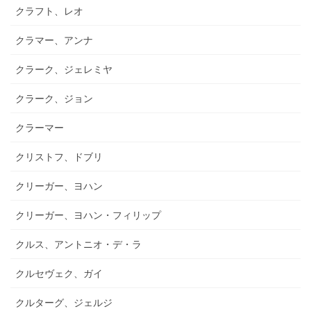
クラフト、レオ
クラマー、アンナ
クラーク、ジェレミヤ
クラーク、ジョン
クラーマー
クリストフ、ドブリ
クリーガー、ヨハン
クリーガー、ヨハン・フィリップ
クルス、アントニオ・デ・ラ
クルセヴェク、ガイ
クルターグ、ジェルジ