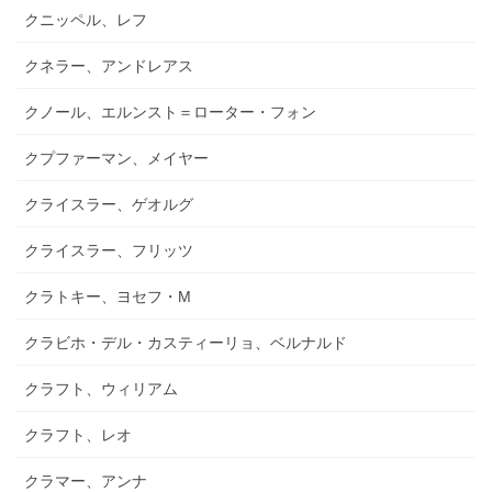
クニッペル、レフ
クネラー、アンドレアス
クノール、エルンスト＝ローター・フォン
クプファーマン、メイヤー
クライスラー、ゲオルグ
クライスラー、フリッツ
クラトキー、ヨセフ・M
クラビホ・デル・カスティーリョ、ベルナルド
クラフト、ウィリアム
クラフト、レオ
クラマー、アンナ