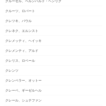
クルーセル、ベルンハルド・ヘンリク
クルーツ、ロバート
クレツキ、パウル
クレネク、エルンスト
クレメッティ、ヘイッキ
クレメンティ、アルド
クレリス、ロベール
クレンツ
クレンペラー、オットー
クレーベ、ギーゼルヘル
クレール、シュテファン