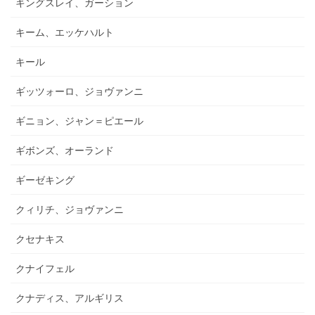
キングスレイ、ガーション
キーム、エッケハルト
キール
ギッツォーロ、ジョヴァンニ
ギニョン、ジャン＝ピエール
ギボンズ、オーランド
ギーゼキング
クィリチ、ジョヴァンニ
クセナキス
クナイフェル
クナディス、アルギリス