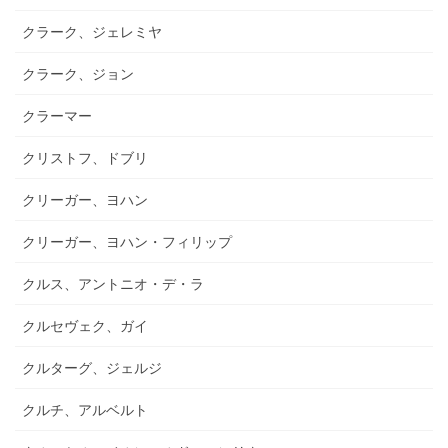
クラーク、ジェレミヤ
クラーク、ジョン
クラーマー
クリストフ、ドブリ
クリーガー、ヨハン
クリーガー、ヨハン・フィリップ
クルス、アントニオ・デ・ラ
クルセヴェク、ガイ
クルターグ、ジェルジ
クルチ、アルベルト