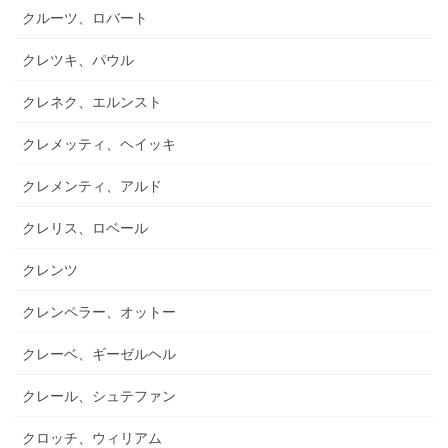
クルーツ、ロバート
クレツキ、パウル
クレネク、エルンスト
クレメッティ、ヘイッキ
クレメンティ、アルド
クレリス、ロベール
クレンツ
クレンペラー、オットー
クレーベ、ギーゼルヘル
クレール、シュテファン
クロッチ、ウィリアム