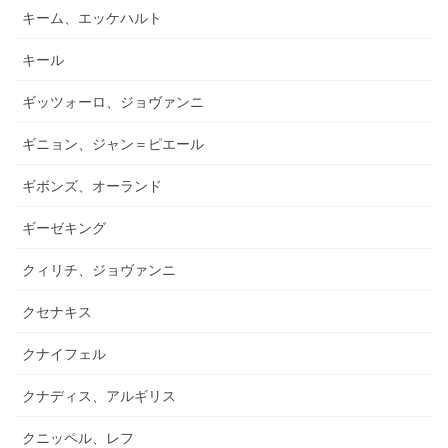
キーム、エッケハルト
キール
ギッツォーロ、ジョヴァンニ
ギニョン、ジャン＝ピエール
ギボンズ、オーランド
ギーゼキング
クィリチ、ジョヴァンニ
クセナキス
クナイフェル
クナディス、アルギリス
クニッペル、レフ