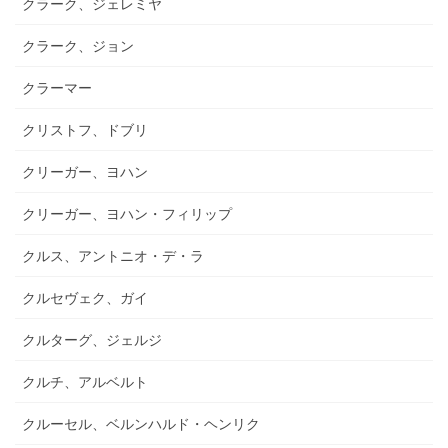
クラーク、ジェレミヤ
クラーク、ジョン
クラーマー
クリストフ、ドブリ
クリーガー、ヨハン
クリーガー、ヨハン・フィリップ
クルス、アントニオ・デ・ラ
クルセヴェク、ガイ
クルターグ、ジェルジ
クルチ、アルベルト
クルーセル、ベルンハルド・ヘンリク