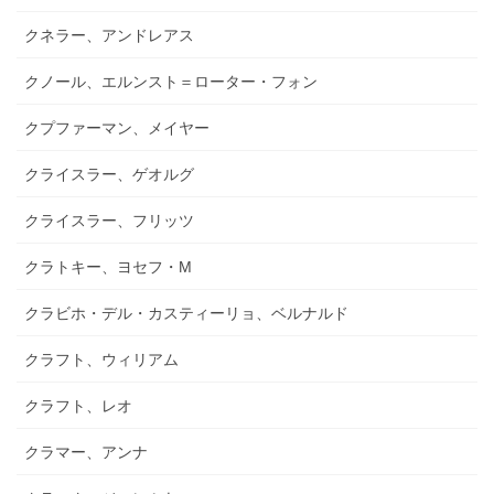
クネラー、アンドレアス
クノール、エルンスト＝ローター・フォン
クプファーマン、メイヤー
クライスラー、ゲオルグ
クライスラー、フリッツ
クラトキー、ヨセフ・M
クラビホ・デル・カスティーリョ、ベルナルド
クラフト、ウィリアム
クラフト、レオ
クラマー、アンナ