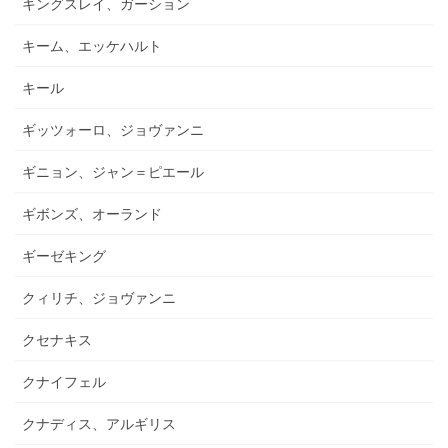
キングスレイ、ガーション
キーム、エッケハルト
キール
ギッツォーロ、ジョヴァンニ
ギニョン、ジャン＝ピエール
ギボンズ、オーランド
ギーゼキング
クィリチ、ジョヴァンニ
クセナキス
クナイフェル
クナディス、アルギリス