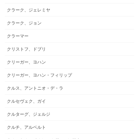
クラーク、ジェレミヤ
クラーク、ジョン
クラーマー
クリストフ、ドブリ
クリーガー、ヨハン
クリーガー、ヨハン・フィリップ
クルス、アントニオ・デ・ラ
クルセヴェク、ガイ
クルターグ、ジェルジ
クルチ、アルベルト