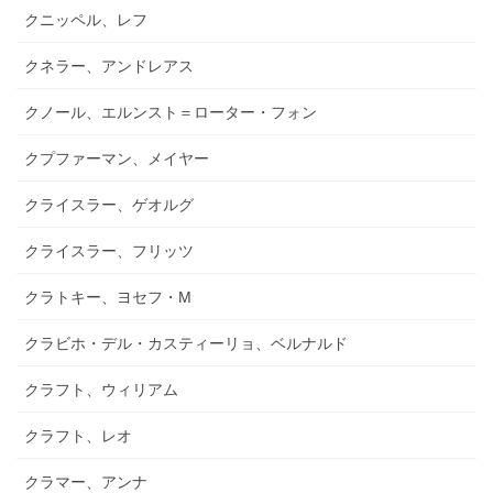
クニッペル、レフ
クネラー、アンドレアス
クノール、エルンスト＝ローター・フォン
クプファーマン、メイヤー
クライスラー、ゲオルグ
クライスラー、フリッツ
クラトキー、ヨセフ・M
クラビホ・デル・カスティーリョ、ベルナルド
クラフト、ウィリアム
クラフト、レオ
クラマー、アンナ