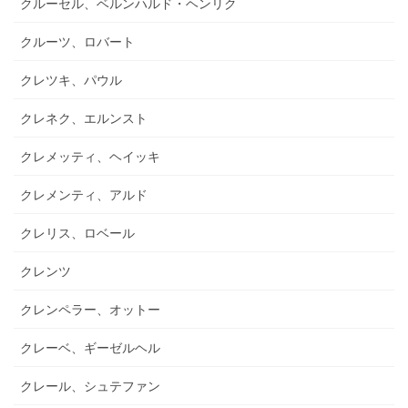
クルーセル、ベルンハルド・ヘンリク
クルーツ、ロバート
クレツキ、パウル
クレネク、エルンスト
クレメッティ、ヘイッキ
クレメンティ、アルド
クレリス、ロベール
クレンツ
クレンペラー、オットー
クレーベ、ギーゼルヘル
クレール、シュテファン