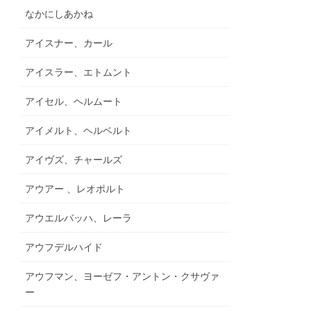
なかにしあかね
アイスナー、カール
アイスラー、エトムント
アイセル、ヘルムート
アイメルト、ヘルベルト
アイヴズ、チャールズ
アウアー 、レオポルト
アウエルバッハ、レーラ
アウフデルハイド
アウフマン、ヨーゼフ・アントン・クサヴァ
ー