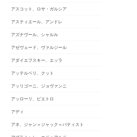
アスコット、ロサ・ガルシア
アスティエール、アンドレ
アズナヴール、シャルル
アゼヴェード、ヴァルジール
アダイエフスキー、エッラ
アッテルベリ、クット
アッリゴーニ、ジョヴァンニ
アッローリ、ピエトロ
アディ
アネ、ジャン＝ジャック＝バティスト