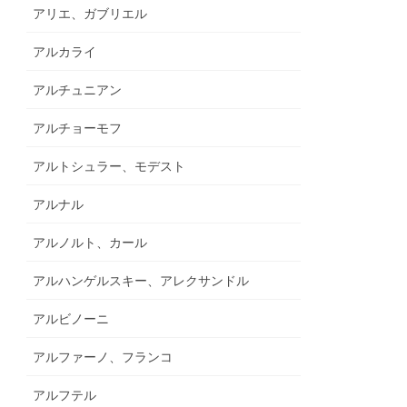
アリエ、ガブリエル
アルカライ
アルチュニアン
アルチョーモフ
アルトシュラー、モデスト
アルナル
アルノルト、カール
アルハンゲルスキー、アレクサンドル
アルビノーニ
アルファーノ、フランコ
アルフテル