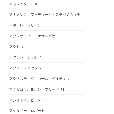
アウレッタ、ドメニコ
アキメンコ、フェディール・ステパノヴィチ
アギーレ、フリアン
アクシオティス、ゲオルギオス
アクセス
アクロン、ジョゼフ
アグス、ジュゼッペ
アグネスティグ、カール・ベルティル
アグリコラ、ヨハン・フリードリヒ
アシュトン、ピーター
アシュリー、ロバート