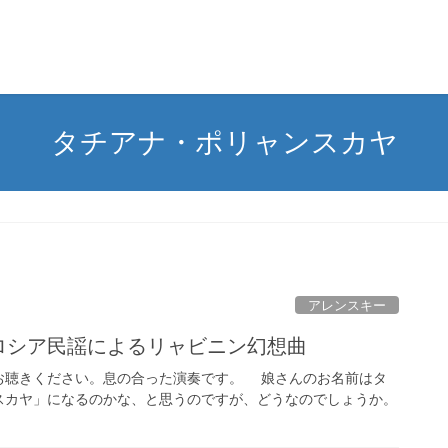
タチアナ・ポリャンスカヤ
アレンスキー
のロシア民謡によるリャビニン幻想曲
聴きください。息の合った演奏です。 娘さんのお名前はタ
スカヤ」になるのかな、と思うのですが、どうなのでしょうか。