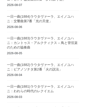
2026-08-07
一日一曲(1884)ラウタヴァーラ、エイノユハ
ニ：交響曲第7番「光の天使」
2026-08-06
一日一曲(1883)ラウタヴァーラ、エイノユハ
ニ：カントゥス・アルクティクス – 鳥と管弦楽
のための協奏曲
2026-08-05
一日一曲(1882)ラウタヴァーラ、エイノユハ
ニ：ピアノソナタ第2番「火の説法」
2026-08-04
一日一曲(1881)ラウタヴァーラ、エイノユハ
ニ：われらの時代のレクイエム
2026-08-03