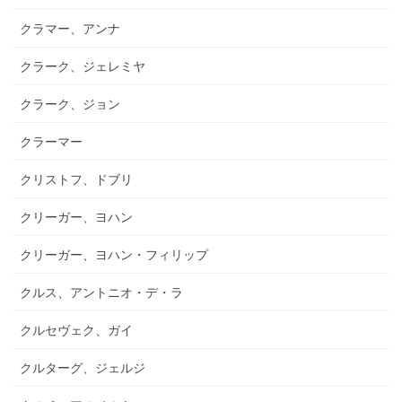
クラマー、アンナ
クラーク、ジェレミヤ
クラーク、ジョン
クラーマー
クリストフ、ドブリ
クリーガー、ヨハン
クリーガー、ヨハン・フィリップ
クルス、アントニオ・デ・ラ
クルセヴェク、ガイ
クルターグ、ジェルジ