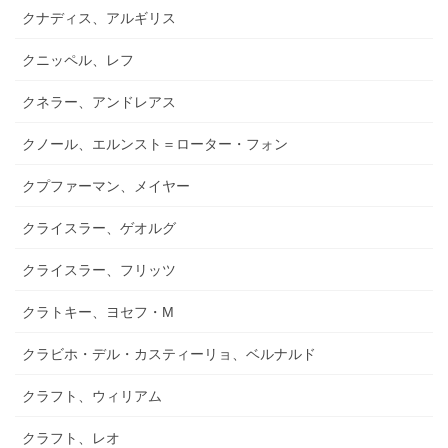
クナディス、アルギリス
クニッペル、レフ
クネラー、アンドレアス
クノール、エルンスト＝ローター・フォン
クプファーマン、メイヤー
クライスラー、ゲオルグ
クライスラー、フリッツ
クラトキー、ヨセフ・M
クラビホ・デル・カスティーリョ、ベルナルド
クラフト、ウィリアム
クラフト、レオ