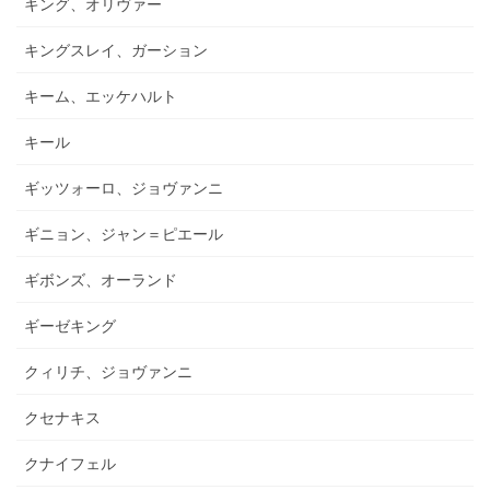
キング、オリヴァー
キングスレイ、ガーション
キーム、エッケハルト
キール
ギッツォーロ、ジョヴァンニ
ギニョン、ジャン＝ピエール
ギボンズ、オーランド
ギーゼキング
クィリチ、ジョヴァンニ
クセナキス
クナイフェル