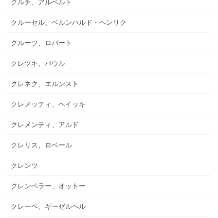
クルチ、アルベルト
クルーセル、ベルンハルド・ヘンリク
クルーツ、ロバート
クレツキ、パウル
クレネク、エルンスト
クレメッティ、ヘイッキ
クレメンティ、アルド
クレリス、ロベール
クレンツ
クレンペラー、オットー
クレーベ、ギーゼルヘル