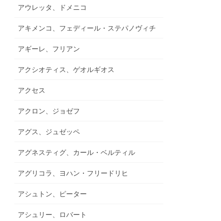
アウレッタ、ドメニコ
アキメンコ、フェディール・ステパノヴィチ
アギーレ、フリアン
アクシオティス、ゲオルギオス
アクセス
アクロン、ジョゼフ
アグス、ジュゼッペ
アグネスティグ、カール・ベルティル
アグリコラ、ヨハン・フリードリヒ
アシュトン、ピーター
アシュリー、ロバート