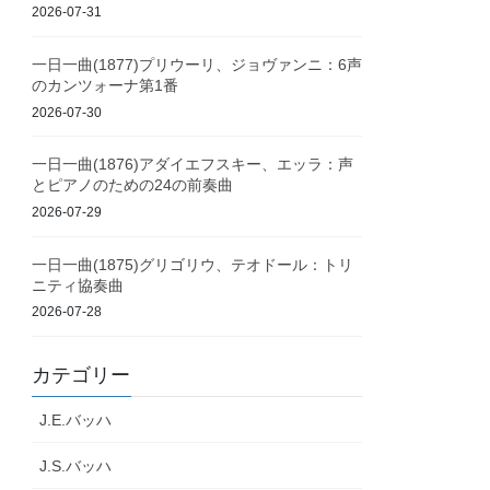
2026-07-31
一日一曲(1877)プリウーリ、ジョヴァンニ：6声
のカンツォーナ第1番
2026-07-30
一日一曲(1876)アダイエフスキー、エッラ：声
とピアノのための24の前奏曲
2026-07-29
一日一曲(1875)グリゴリウ、テオドール：トリ
ニティ協奏曲
2026-07-28
カテゴリー
J.E.バッハ
J.S.バッハ