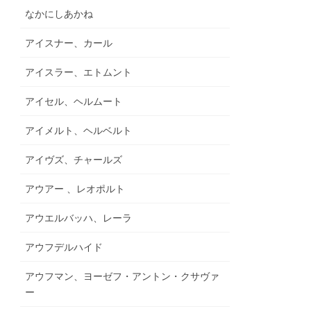
なかにしあかね
アイスナー、カール
アイスラー、エトムント
アイセル、ヘルムート
アイメルト、ヘルベルト
アイヴズ、チャールズ
アウアー 、レオポルト
アウエルバッハ、レーラ
アウフデルハイド
アウフマン、ヨーゼフ・アントン・クサヴァ
ー