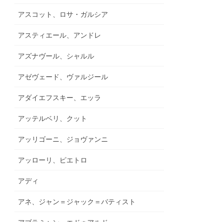
アスコット、ロサ・ガルシア
アスティエール、アンドレ
アズナヴール、シャルル
アゼヴェード、ヴァルジール
アダイエフスキー、エッラ
アッテルベリ、クット
アッリゴーニ、ジョヴァンニ
アッローリ、ピエトロ
アディ
アネ、ジャン＝ジャック＝バティスト