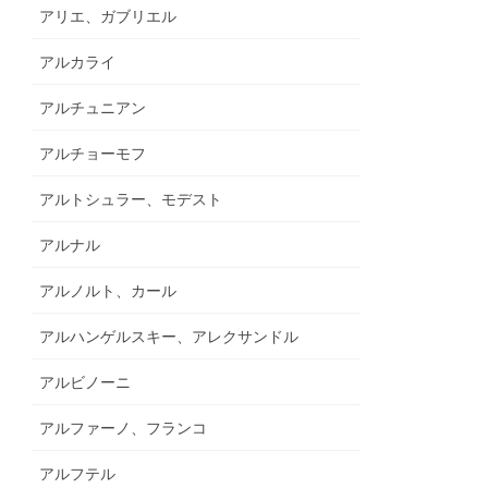
アリエ、ガブリエル
アルカライ
アルチュニアン
アルチョーモフ
アルトシュラー、モデスト
アルナル
アルノルト、カール
アルハンゲルスキー、アレクサンドル
アルビノーニ
アルファーノ、フランコ
アルフテル