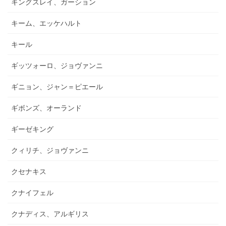
キングスレイ、ガーション
キーム、エッケハルト
キール
ギッツォーロ、ジョヴァンニ
ギニョン、ジャン＝ピエール
ギボンズ、オーランド
ギーゼキング
クィリチ、ジョヴァンニ
クセナキス
クナイフェル
クナディス、アルギリス