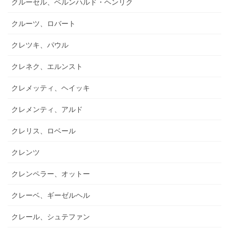
クルーセル、ベルンハルド・ヘンリク
クルーツ、ロバート
クレツキ、パウル
クレネク、エルンスト
クレメッティ、ヘイッキ
クレメンティ、アルド
クレリス、ロベール
クレンツ
クレンペラー、オットー
クレーベ、ギーゼルヘル
クレール、シュテファン