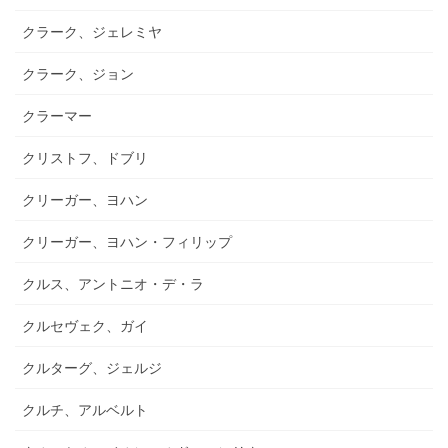
クラーク、ジェレミヤ
クラーク、ジョン
クラーマー
クリストフ、ドブリ
クリーガー、ヨハン
クリーガー、ヨハン・フィリップ
クルス、アントニオ・デ・ラ
クルセヴェク、ガイ
クルターグ、ジェルジ
クルチ、アルベルト