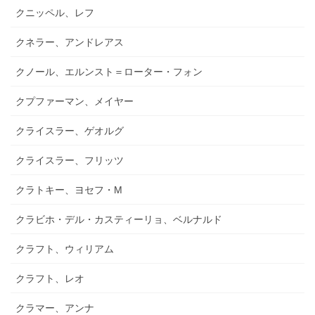
クニッペル、レフ
クネラー、アンドレアス
クノール、エルンスト＝ローター・フォン
クプファーマン、メイヤー
クライスラー、ゲオルグ
クライスラー、フリッツ
クラトキー、ヨセフ・M
クラビホ・デル・カスティーリョ、ベルナルド
クラフト、ウィリアム
クラフト、レオ
クラマー、アンナ