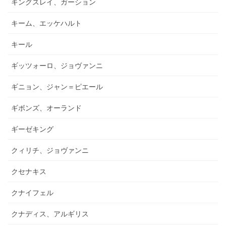
キングスレイ、ガーション
キーム、エッケハルト
キール
ギッツォーロ、ジョヴァンニ
ギニョン、ジャン＝ピエール
ギボンズ、オーランド
ギーゼキング
クィリチ、ジョヴァンニ
クセナキス
クナイフェル
クナディス、アルギリス