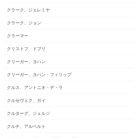
クラーク、ジェレミヤ
クラーク、ジョン
クラーマー
クリストフ、ドブリ
クリーガー、ヨハン
クリーガー、ヨハン・フィリップ
クルス、アントニオ・デ・ラ
クルセヴェク、ガイ
クルターグ、ジェルジ
クルチ、アルベルト