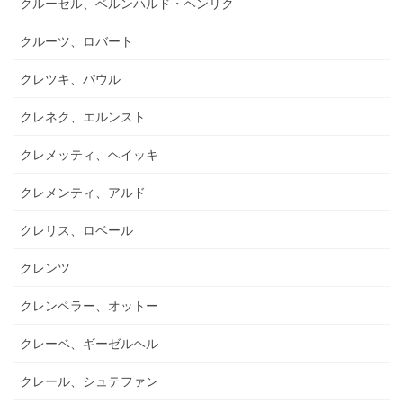
クルーセル、ベルンハルド・ヘンリク
クルーツ、ロバート
クレツキ、パウル
クレネク、エルンスト
クレメッティ、ヘイッキ
クレメンティ、アルド
クレリス、ロベール
クレンツ
クレンペラー、オットー
クレーベ、ギーゼルヘル
クレール、シュテファン