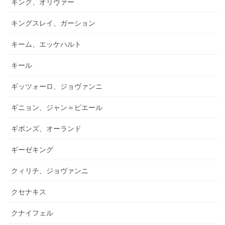
キング、オリヴァー
キングスレイ、ガーション
キーム、エッケハルト
キール
ギッツォーロ、ジョヴァンニ
ギニョン、ジャン＝ピエール
ギボンズ、オーランド
ギーゼキング
クィリチ、ジョヴァンニ
クセナキス
クナイフェル