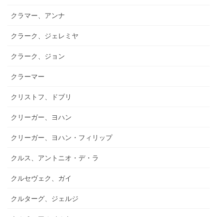
クラマー、アンナ
クラーク、ジェレミヤ
クラーク、ジョン
クラーマー
クリストフ、ドブリ
クリーガー、ヨハン
クリーガー、ヨハン・フィリップ
クルス、アントニオ・デ・ラ
クルセヴェク、ガイ
クルターグ、ジェルジ