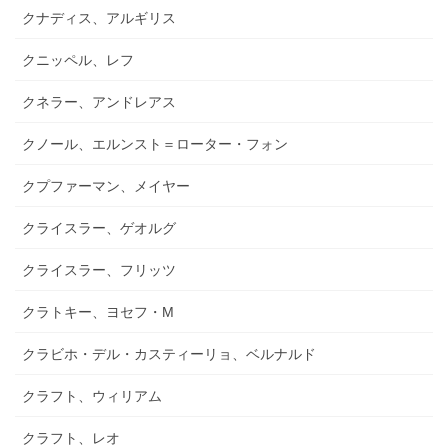
クナディス、アルギリス
クニッペル、レフ
クネラー、アンドレアス
クノール、エルンスト＝ローター・フォン
クプファーマン、メイヤー
クライスラー、ゲオルグ
クライスラー、フリッツ
クラトキー、ヨセフ・M
クラビホ・デル・カスティーリョ、ベルナルド
クラフト、ウィリアム
クラフト、レオ