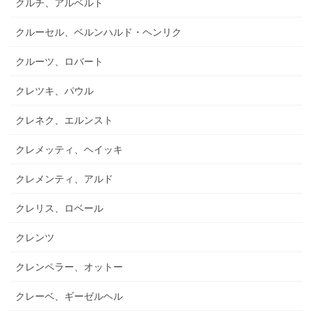
クルチ、アルベルト
クルーセル、ベルンハルド・ヘンリク
クルーツ、ロバート
クレツキ、パウル
クレネク、エルンスト
クレメッティ、ヘイッキ
クレメンティ、アルド
クレリス、ロベール
クレンツ
クレンペラー、オットー
クレーベ、ギーゼルヘル