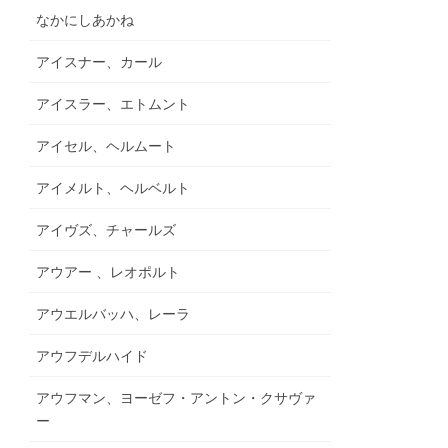
なかにしあかね
アイスナー、カール
アイスラー、エトムント
アイセル、ヘルムート
アイメルト、ヘルベルト
アイヴズ、チャールズ
アウアー 、レオポルト
アウエルバッハ、レーラ
アウフデルハイド
アウフマン、ヨーゼフ・アントン・クサヴァ
ー