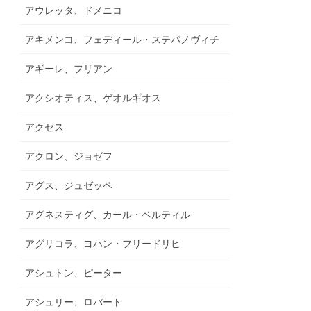
アウレッタ、ドメニコ
アキメンコ、フェディール・ステパノヴィチ
アギーレ、フリアン
アクシオティス、ゲオルギオス
アクセス
アクロン、ジョゼフ
アグス、ジュゼッペ
アグネスティグ、カール・ベルティル
アグリコラ、ヨハン・フリードリヒ
アシュトン、ピーター
アシュリー、ロバート