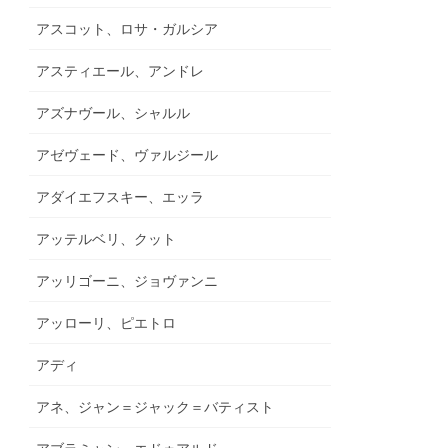
アスコット、ロサ・ガルシア
アスティエール、アンドレ
アズナヴール、シャルル
アゼヴェード、ヴァルジール
アダイエフスキー、エッラ
アッテルベリ、クット
アッリゴーニ、ジョヴァンニ
アッローリ、ピエトロ
アディ
アネ、ジャン＝ジャック＝バティスト