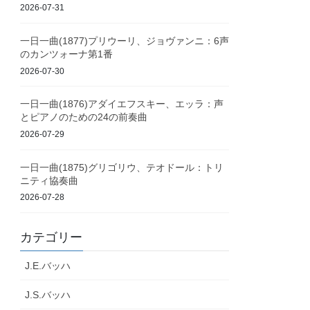
2026-07-31
一日一曲(1877)プリウーリ、ジョヴァンニ：6声
のカンツォーナ第1番
2026-07-30
一日一曲(1876)アダイエフスキー、エッラ：声
とピアノのための24の前奏曲
2026-07-29
一日一曲(1875)グリゴリウ、テオドール：トリ
ニティ協奏曲
2026-07-28
カテゴリー
J.E.バッハ
J.S.バッハ