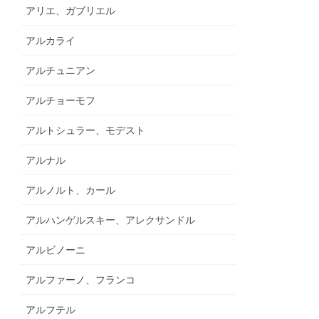
アリエ、ガブリエル
アルカライ
アルチュニアン
アルチョーモフ
アルトシュラー、モデスト
アルナル
アルノルト、カール
アルハンゲルスキー、アレクサンドル
アルビノーニ
アルファーノ、フランコ
アルフテル