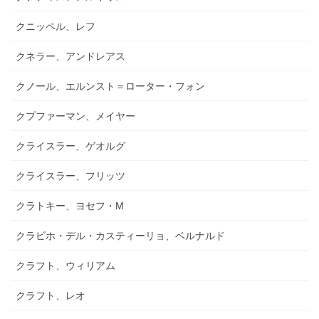
クニッペル、レフ
クネラー、アンドレアス
クノール、エルンスト＝ローター・フォン
クプファーマン、メイヤー
クライスラー、ゲオルグ
クライスラー、フリッツ
クラトキー、ヨセフ・M
クラビホ・デル・カスティーリョ、ベルナルド
クラフト、ウィリアム
クラフト、レオ