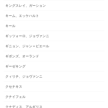
キングスレイ、ガーション
キーム、エッケハルト
キール
ギッツォーロ、ジョヴァンニ
ギニョン、ジャン＝ピエール
ギボンズ、オーランド
ギーゼキング
クィリチ、ジョヴァンニ
クセナキス
クナイフェル
クナディス、アルギリス