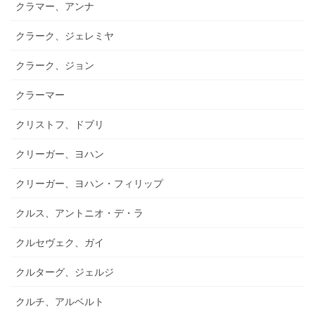
クラマー、アンナ
クラーク、ジェレミヤ
クラーク、ジョン
クラーマー
クリストフ、ドブリ
クリーガー、ヨハン
クリーガー、ヨハン・フィリップ
クルス、アントニオ・デ・ラ
クルセヴェク、ガイ
クルターグ、ジェルジ
クルチ、アルベルト