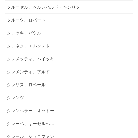
クルーセル、ベルンハルド・ヘンリク
クルーツ、ロバート
クレツキ、パウル
クレネク、エルンスト
クレメッティ、ヘイッキ
クレメンティ、アルド
クレリス、ロベール
クレンツ
クレンペラー、オットー
クレーベ、ギーゼルヘル
クレール、シュテファン