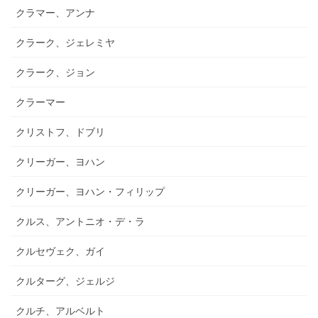
クラマー、アンナ
クラーク、ジェレミヤ
クラーク、ジョン
クラーマー
クリストフ、ドブリ
クリーガー、ヨハン
クリーガー、ヨハン・フィリップ
クルス、アントニオ・デ・ラ
クルセヴェク、ガイ
クルターグ、ジェルジ
クルチ、アルベルト