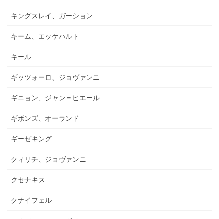
キングスレイ、ガーション
キーム、エッケハルト
キール
ギッツォーロ、ジョヴァンニ
ギニョン、ジャン＝ピエール
ギボンズ、オーランド
ギーゼキング
クィリチ、ジョヴァンニ
クセナキス
クナイフェル