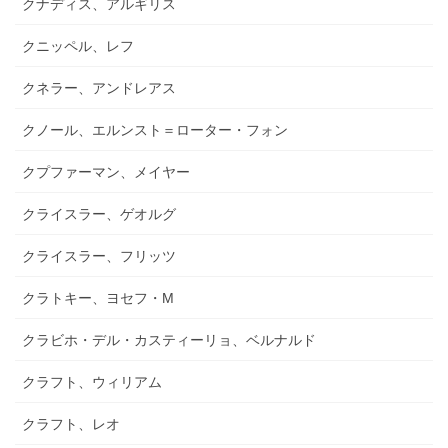
クナディス、アルギリス
クニッペル、レフ
クネラー、アンドレアス
クノール、エルンスト＝ローター・フォン
クプファーマン、メイヤー
クライスラー、ゲオルグ
クライスラー、フリッツ
クラトキー、ヨセフ・M
クラビホ・デル・カスティーリョ、ベルナルド
クラフト、ウィリアム
クラフト、レオ