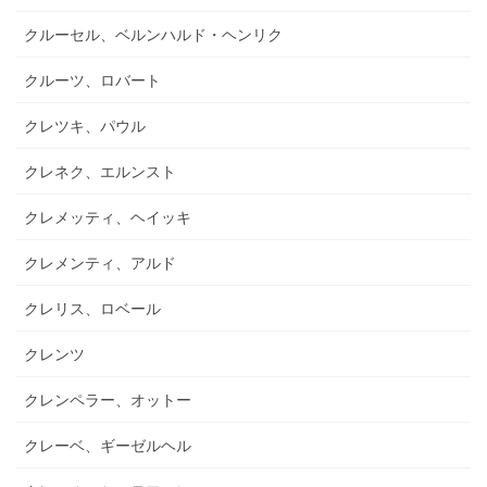
クルーセル、ベルンハルド・ヘンリク
クルーツ、ロバート
クレツキ、パウル
クレネク、エルンスト
クレメッティ、ヘイッキ
クレメンティ、アルド
クレリス、ロベール
クレンツ
クレンペラー、オットー
クレーベ、ギーゼルヘル