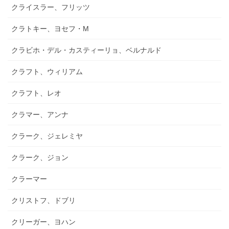
クライスラー、フリッツ
クラトキー、ヨセフ・M
クラビホ・デル・カスティーリョ、ベルナルド
クラフト、ウィリアム
クラフト、レオ
クラマー、アンナ
クラーク、ジェレミヤ
クラーク、ジョン
クラーマー
クリストフ、ドブリ
クリーガー、ヨハン