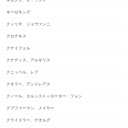
ギーゼキング
クィリチ、ジョヴァンニ
クセナキス
クナイフェル
クナディス、アルギリス
クニッペル、レフ
クネラー、アンドレアス
クノール、エルンスト＝ローター・フォン
クプファーマン、メイヤー
クライスラー、ゲオルグ