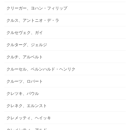
クリーガー、ヨハン・フィリップ
クルス、アントニオ・デ・ラ
クルセヴェク、ガイ
クルターグ、ジェルジ
クルチ、アルベルト
クルーセル、ベルンハルド・ヘンリク
クルーツ、ロバート
クレツキ、パウル
クレネク、エルンスト
クレメッティ、ヘイッキ
クレメンティ、アルド