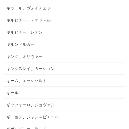
キラール、ヴォイチェフ
キルヒナー、テオド－ル
キルヒナー、レオン
キルンベルガー
キング、オリヴァー
キングスレイ、ガーション
キーム、エッケハルト
キール
ギッツォーロ、ジョヴァンニ
ギニョン、ジャン＝ピエール
ギボンズ、オーランド