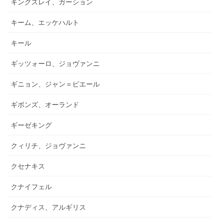
キングスレイ、ガーション
キーム、エッケハルト
キール
ギッツォーロ、ジョヴァンニ
ギニョン、ジャン＝ピエール
ギボンズ、オーランド
ギーゼキング
クィリチ、ジョヴァンニ
クセナキス
クナイフェル
クナディス、アルギリス