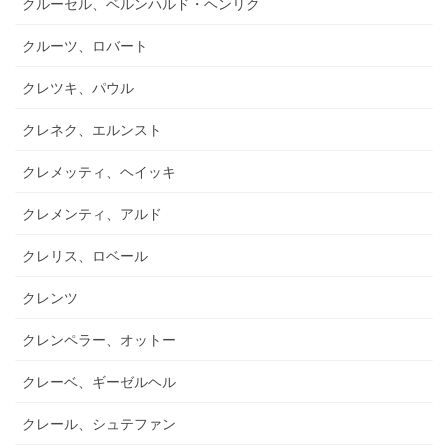
クルーセル、ベルンハルド・ヘンリク
クルーツ、ロバート
クレツキ、パウル
クレネク、エルンスト
クレメッティ、ヘイッキ
クレメンティ、アルド
クレリス、ロベール
クレンツ
クレンペラー、オットー
クレーベ、ギーゼルヘル
クレール、シュテファン