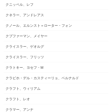
クニッペル、レフ
クネラー、アンドレアス
クノール、エルンスト＝ローター・フォン
クプファーマン、メイヤー
クライスラー、ゲオルグ
クライスラー、フリッツ
クラトキー、ヨセフ・M
クラビホ・デル・カスティーリョ、ベルナルド
クラフト、ウィリアム
クラフト、レオ
クラマー、アンナ