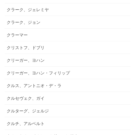
クラーク、ジェレミヤ
クラーク、ジョン
クラーマー
クリストフ、ドブリ
クリーガー、ヨハン
クリーガー、ヨハン・フィリップ
クルス、アントニオ・デ・ラ
クルセヴェク、ガイ
クルターグ、ジェルジ
クルチ、アルベルト