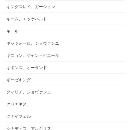
キングスレイ、ガーション
キーム、エッケハルト
キール
ギッツォーロ、ジョヴァンニ
ギニョン、ジャン＝ピエール
ギボンズ、オーランド
ギーゼキング
クィリチ、ジョヴァンニ
クセナキス
クナイフェル
クナディス、アルギリス