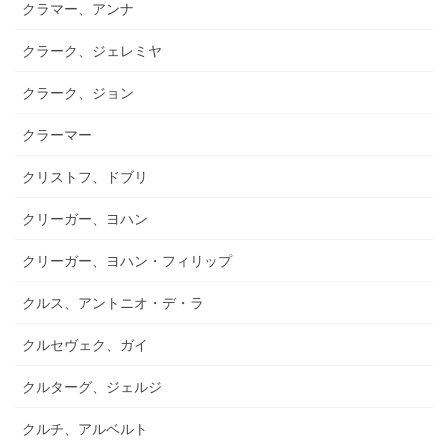
クラマー、アンナ
クラーク、ジェレミヤ
クラーク、ジョン
クラーマー
クリストフ、ドブリ
クリーガー、ヨハン
クリーガー、ヨハン・フィリップ
クルス、アントニオ・デ・ラ
クルセヴェク、ガイ
クルターグ、ジェルジ
クルチ、アルベルト