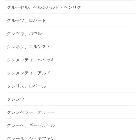
クルーセル、ベルンハルド・ヘンリク
クルーツ、ロバート
クレツキ、パウル
クレネク、エルンスト
クレメッティ、ヘイッキ
クレメンティ、アルド
クレリス、ロベール
クレンツ
クレンペラー、オットー
クレーベ、ギーゼルヘル
クレール、シュテファン