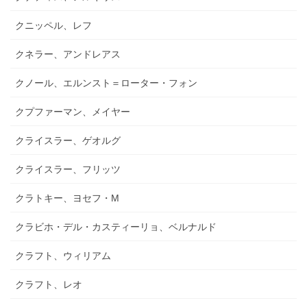
クニッペル、レフ
クネラー、アンドレアス
クノール、エルンスト＝ローター・フォン
クプファーマン、メイヤー
クライスラー、ゲオルグ
クライスラー、フリッツ
クラトキー、ヨセフ・M
クラビホ・デル・カスティーリョ、ベルナルド
クラフト、ウィリアム
クラフト、レオ