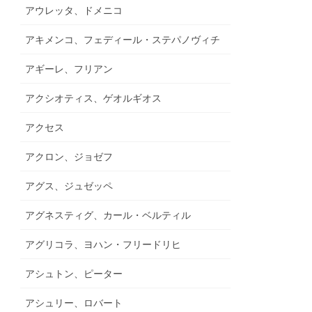
アウレッタ、ドメニコ
アキメンコ、フェディール・ステパノヴィチ
アギーレ、フリアン
アクシオティス、ゲオルギオス
アクセス
アクロン、ジョゼフ
アグス、ジュゼッペ
アグネスティグ、カール・ベルティル
アグリコラ、ヨハン・フリードリヒ
アシュトン、ピーター
アシュリー、ロバート