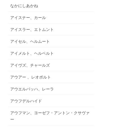
なかにしあかね
アイスナー、カール
アイスラー、エトムント
アイセル、ヘルムート
アイメルト、ヘルベルト
アイヴズ、チャールズ
アウアー 、レオポルト
アウエルバッハ、レーラ
アウフデルハイド
アウフマン、ヨーゼフ・アントン・クサヴァ
ー