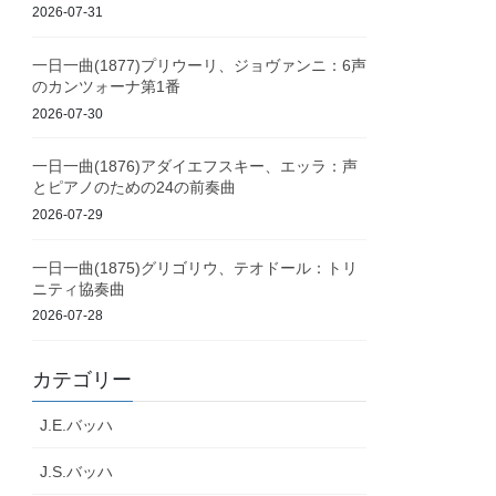
2026-07-31
一日一曲(1877)プリウーリ、ジョヴァンニ：6声
のカンツォーナ第1番
2026-07-30
一日一曲(1876)アダイエフスキー、エッラ：声
とピアノのための24の前奏曲
2026-07-29
一日一曲(1875)グリゴリウ、テオドール：トリ
ニティ協奏曲
2026-07-28
カテゴリー
J.E.バッハ
J.S.バッハ