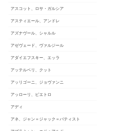
アスコット、ロサ・ガルシア
アスティエール、アンドレ
アズナヴール、シャルル
アゼヴェード、ヴァルジール
アダイエフスキー、エッラ
アッテルベリ、クット
アッリゴーニ、ジョヴァンニ
アッローリ、ピエトロ
アディ
アネ、ジャン＝ジャック＝バティスト