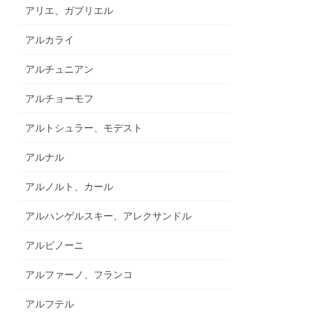
アリエ、ガブリエル
アルカライ
アルチュニアン
アルチョーモフ
アルトシュラー、モデスト
アルナル
アルノルト、カール
アルハンゲルスキー、アレクサンドル
アルビノーニ
アルファーノ、フランコ
アルフテル