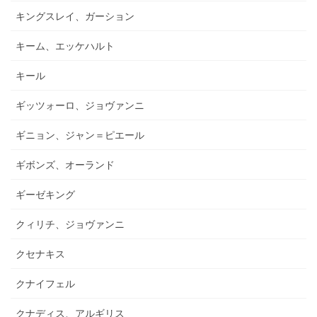
キングスレイ、ガーション
キーム、エッケハルト
キール
ギッツォーロ、ジョヴァンニ
ギニョン、ジャン＝ピエール
ギボンズ、オーランド
ギーゼキング
クィリチ、ジョヴァンニ
クセナキス
クナイフェル
クナディス、アルギリス