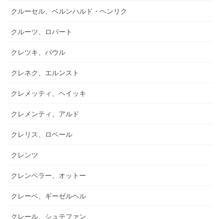
クルーセル、ベルンハルド・ヘンリク
クルーツ、ロバート
クレツキ、パウル
クレネク、エルンスト
クレメッティ、ヘイッキ
クレメンティ、アルド
クレリス、ロベール
クレンツ
クレンペラー、オットー
クレーベ、ギーゼルヘル
クレール、シュテファン