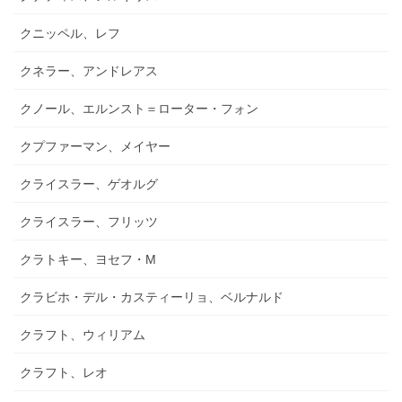
クニッペル、レフ
クネラー、アンドレアス
クノール、エルンスト＝ローター・フォン
クプファーマン、メイヤー
クライスラー、ゲオルグ
クライスラー、フリッツ
クラトキー、ヨセフ・M
クラビホ・デル・カスティーリョ、ベルナルド
クラフト、ウィリアム
クラフト、レオ