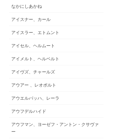
なかにしあかね
アイスナー、カール
アイスラー、エトムント
アイセル、ヘルムート
アイメルト、ヘルベルト
アイヴズ、チャールズ
アウアー 、レオポルト
アウエルバッハ、レーラ
アウフデルハイド
アウフマン、ヨーゼフ・アントン・クサヴァ
ー