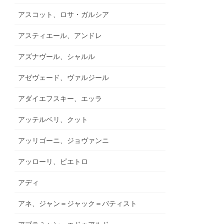
アスコット、ロサ・ガルシア
アスティエール、アンドレ
アズナヴール、シャルル
アゼヴェード、ヴァルジール
アダイエフスキー、エッラ
アッテルベリ、クット
アッリゴーニ、ジョヴァンニ
アッローリ、ピエトロ
アディ
アネ、ジャン＝ジャック＝バティスト