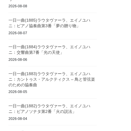
2026-08-08
一日一曲(1885)ラウタヴァーラ、エイノユハ
ニ：ピアノ協奏曲第3番「夢の贈り物」
2026-08-07
一日一曲(1884)ラウタヴァーラ、エイノユハ
ニ：交響曲第7番「光の天使」
2026-08-06
一日一曲(1883)ラウタヴァーラ、エイノユハ
ニ：カントゥス・アルクティクス – 鳥と管弦楽
のための協奏曲
2026-08-05
一日一曲(1882)ラウタヴァーラ、エイノユハ
ニ：ピアノソナタ第2番「火の説法」
2026-08-04