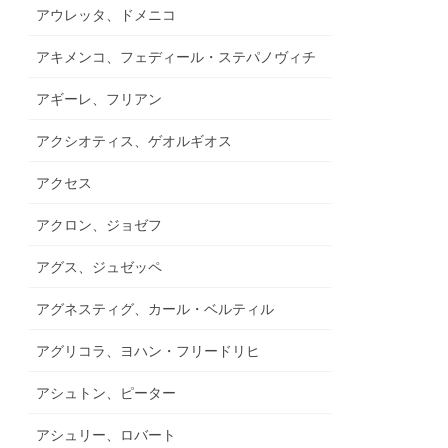
アウレッタ、ドメニコ
アキメンコ、フェディール・ステパノヴィチ
アギーレ、フリアン
アクシオティス、ゲオルギオス
アクセス
アクロン、ジョゼフ
アグス、ジュゼッペ
アグネスティグ、カール・ベルティル
アグリコラ、ヨハン・フリードリヒ
アシュトン、ピーター
アシュリー、ロバート