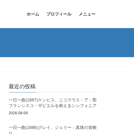
ホーム
プロフィール
メニュー
最近の投稿
一日一曲(1887)ケンピス、ニコラウス・ア：聖
フランシスコ・ザビエルを称えるシンフォニア
2026-08-09
一日一曲(1886)グレイ、ジェリー：真珠の首飾
り