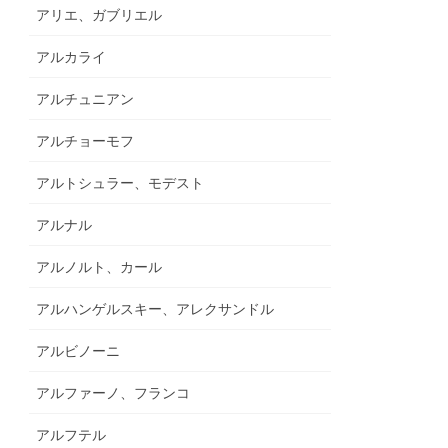
アリエ、ガブリエル
アルカライ
アルチュニアン
アルチョーモフ
アルトシュラー、モデスト
アルナル
アルノルト、カール
アルハンゲルスキー、アレクサンドル
アルビノーニ
アルファーノ、フランコ
アルフテル