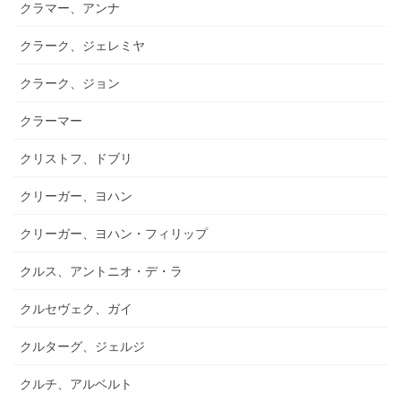
クラマー、アンナ
クラーク、ジェレミヤ
クラーク、ジョン
クラーマー
クリストフ、ドブリ
クリーガー、ヨハン
クリーガー、ヨハン・フィリップ
クルス、アントニオ・デ・ラ
クルセヴェク、ガイ
クルターグ、ジェルジ
クルチ、アルベルト