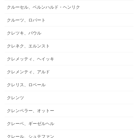
クルーセル、ベルンハルド・ヘンリク
クルーツ、ロバート
クレツキ、パウル
クレネク、エルンスト
クレメッティ、ヘイッキ
クレメンティ、アルド
クレリス、ロベール
クレンツ
クレンペラー、オットー
クレーベ、ギーゼルヘル
クレール、シュテファン