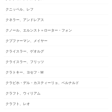
クニッペル、レフ
クネラー、アンドレアス
クノール、エルンスト＝ローター・フォン
クプファーマン、メイヤー
クライスラー、ゲオルグ
クライスラー、フリッツ
クラトキー、ヨセフ・M
クラビホ・デル・カスティーリョ、ベルナルド
クラフト、ウィリアム
クラフト、レオ