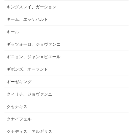
キングスレイ、ガーション
キーム、エッケハルト
キール
ギッツォーロ、ジョヴァンニ
ギニョン、ジャン＝ピエール
ギボンズ、オーランド
ギーゼキング
クィリチ、ジョヴァンニ
クセナキス
クナイフェル
クナディス、アルギリス