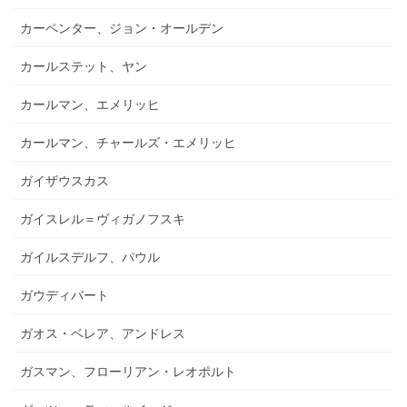
カーペンター、ジョン・オールデン
カールステット、ヤン
カールマン、エメリッヒ
カールマン、チャールズ・エメリッヒ
ガイザウスカス
ガイスレル＝ヴィガノフスキ
ガイルスデルフ、パウル
ガウディバート
ガオス・ベレア、アンドレス
ガスマン、フローリアン・レオポルト