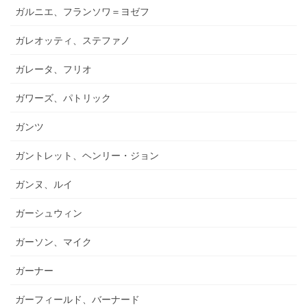
ガルニエ、フランソワ＝ヨゼフ
ガレオッティ、ステファノ
ガレータ、フリオ
ガワーズ、パトリック
ガンツ
ガントレット、ヘンリー・ジョン
ガンヌ、ルイ
ガーシュウィン
ガーソン、マイク
ガーナー
ガーフィールド、バーナード