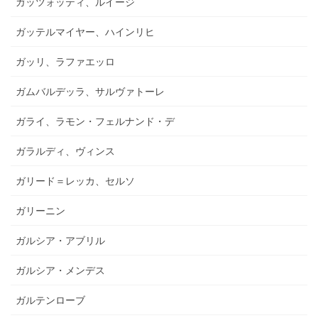
ガッツォッティ、ルイージ
ガッテルマイヤー、ハインリヒ
ガッリ、ラファエッロ
ガムバルデッラ、サルヴァトーレ
ガライ、ラモン・フェルナンド・デ
ガラルディ、ヴィンス
ガリード＝レッカ、セルソ
ガリーニン
ガルシア・アブリル
ガルシア・メンデス
ガルテンローブ