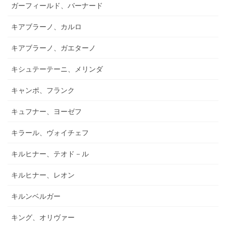
ガーフィールド、バーナード
キアブラーノ、カルロ
キアブラーノ、ガエターノ
キシュテーテーニ、メリンダ
キャンポ、フランク
キュフナー、ヨーゼフ
キラール、ヴォイチェフ
キルヒナー、テオド－ル
キルヒナー、レオン
キルンベルガー
キング、オリヴァー