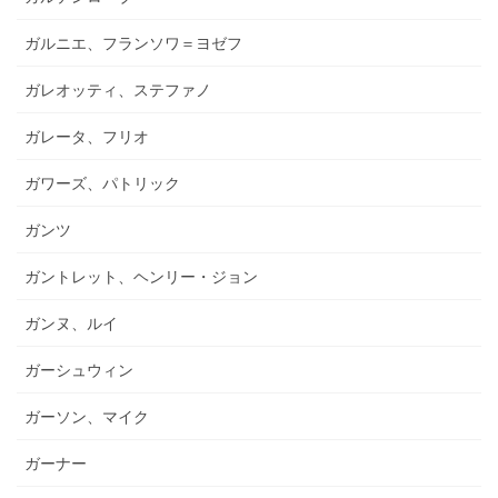
ガルニエ、フランソワ＝ヨゼフ
ガレオッティ、ステファノ
ガレータ、フリオ
ガワーズ、パトリック
ガンツ
ガントレット、ヘンリー・ジョン
ガンヌ、ルイ
ガーシュウィン
ガーソン、マイク
ガーナー