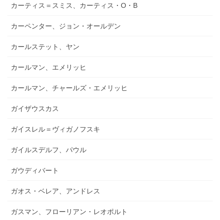
カーティス＝スミス、カーティス・O・B
カーペンター、ジョン・オールデン
カールステット、ヤン
カールマン、エメリッヒ
カールマン、チャールズ・エメリッヒ
ガイザウスカス
ガイスレル＝ヴィガノフスキ
ガイルスデルフ、パウル
ガウディバート
ガオス・ベレア、アンドレス
ガスマン、フローリアン・レオポルト