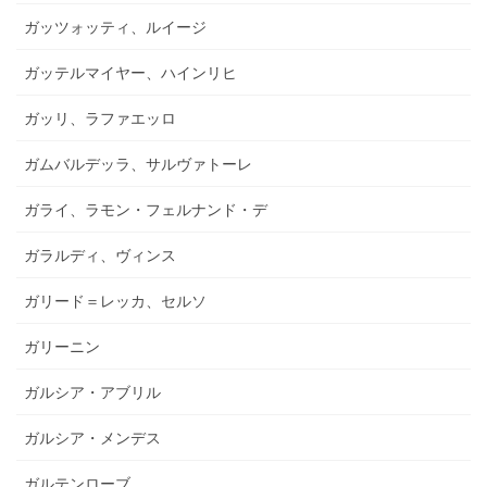
ガッツォッティ、ルイージ
ガッテルマイヤー、ハインリヒ
ガッリ、ラファエッロ
ガムバルデッラ、サルヴァトーレ
ガライ、ラモン・フェルナンド・デ
ガラルディ、ヴィンス
ガリード＝レッカ、セルソ
ガリーニン
ガルシア・アブリル
ガルシア・メンデス
ガルテンローブ