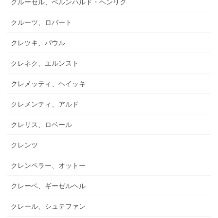
クルーセル、ベルンハルド・ヘンリク
クルーツ、ロバート
クレツキ、パウル
クレネク、エルンスト
クレメッティ、ヘイッキ
クレメンティ、アルド
クレリス、ロベール
クレンツ
クレンペラー、オットー
クレーベ、ギーゼルヘル
クレール、シュテファン