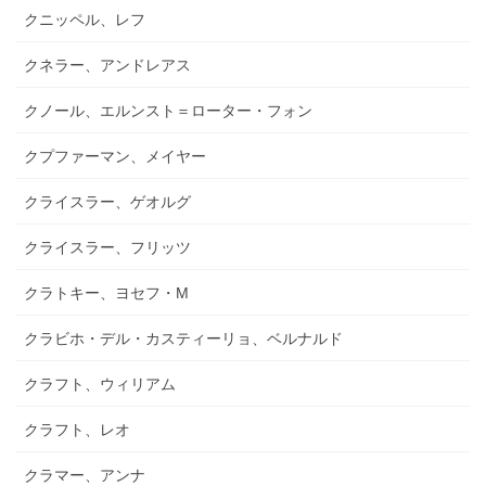
クニッペル、レフ
クネラー、アンドレアス
クノール、エルンスト＝ローター・フォン
クプファーマン、メイヤー
クライスラー、ゲオルグ
クライスラー、フリッツ
クラトキー、ヨセフ・M
クラビホ・デル・カスティーリョ、ベルナルド
クラフト、ウィリアム
クラフト、レオ
クラマー、アンナ