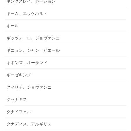
キングスレイ、ガーション
キーム、エッケハルト
キール
ギッツォーロ、ジョヴァンニ
ギニョン、ジャン＝ピエール
ギボンズ、オーランド
ギーゼキング
クィリチ、ジョヴァンニ
クセナキス
クナイフェル
クナディス、アルギリス