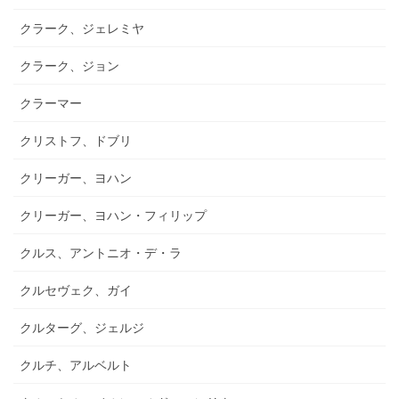
クラーク、ジェレミヤ
クラーク、ジョン
クラーマー
クリストフ、ドブリ
クリーガー、ヨハン
クリーガー、ヨハン・フィリップ
クルス、アントニオ・デ・ラ
クルセヴェク、ガイ
クルターグ、ジェルジ
クルチ、アルベルト