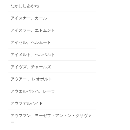
なかにしあかね
アイスナー、カール
アイスラー、エトムント
アイセル、ヘルムート
アイメルト、ヘルベルト
アイヴズ、チャールズ
アウアー 、レオポルト
アウエルバッハ、レーラ
アウフデルハイド
アウフマン、ヨーゼフ・アントン・クサヴァ
ー