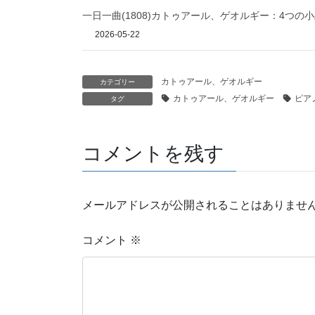
一日一曲(1808)カトゥアール、ゲオルギー：4つの
2026-05-22
カトゥアール、ゲオルギー
カテゴリー
カトゥアール、ゲオルギー
ピア
タグ
コメントを残す
メールアドレスが公開されることはありませ
コメント
※