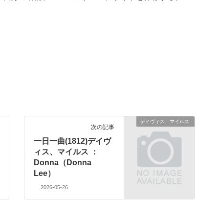
デイヴィス、マイルス
次の記事
一日一曲(1812)デイヴ
ィス、マイルス ：
Donna（Donna
Lee）
2026-05-26