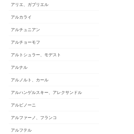
アリエ、ガブリエル
アルカライ
アルチュニアン
アルチョーモフ
アルトシュラー、モデスト
アルナル
アルノルト、カール
アルハンゲルスキー、アレクサンドル
アルビノーニ
アルファーノ、フランコ
アルフテル