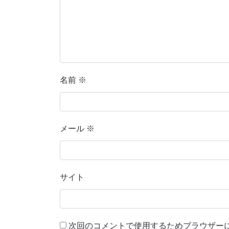
名前
※
メール
※
サイト
次回のコメントで使用するためブラウザー