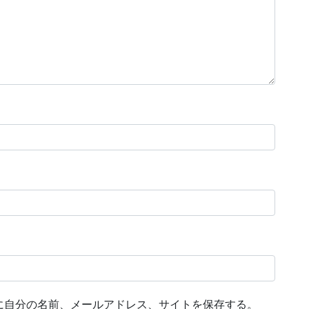
に自分の名前、メールアドレス、サイトを保存する。