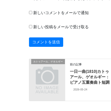
新しいコメントをメールで通知
新しい投稿をメールで受け取る
カトゥアール、ゲオルギー
前の記事
一日一曲(1810)カトゥ
アール、ゲオルギー：
ピアノ五重奏曲ト短調
2026-05-24