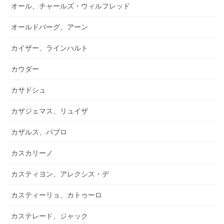
オール、チャールズ・ウィルフレッド
オールドバーグ、アーン
カイザー、ラインハルト
カウダー
カサドシュ
カザジェマス、リュイザ
カザルス、パブロ
カスカリーノ
カスティヨン、アレクシス・デ
カスティーリョ、カトゥーロ
カステレード、ジャック