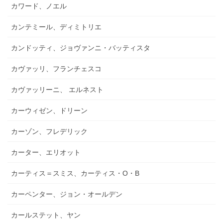
カワード、ノエル
カンテミール、ディミトリエ
カンドッティ、ジョヴァンニ・バッティスタ
カヴァッリ、フランチェスコ
カヴァッリーニ、 エルネスト
カーウィゼン、ドリーン
カーゾン、フレデリック
カーター、エリオット
カーティス＝スミス、カーティス・O・B
カーペンター、ジョン・オールデン
カールステット、ヤン