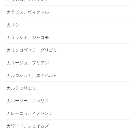
カラビス、ヴィクトル
カリシ
カリッシミ、ジャコモ
カリンコヴィチ、グリゴリー
カリージョ、フリアン
カルコシュカ、エアハルト
カルテッリエリ
カルーソー、エンリコ
カレーニョ、イノセンテ
カワード、ジェイムズ