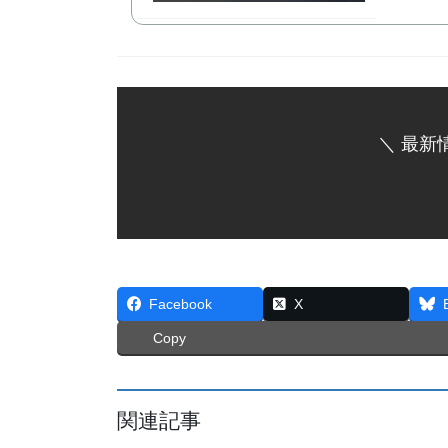
＼ 最新
Facebook
X
Copy
関連記事