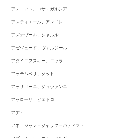
アスコット、ロサ・ガルシア
アスティエール、アンドレ
アズナヴール、シャルル
アゼヴェード、ヴァルジール
アダイエフスキー、エッラ
アッテルベリ、クット
アッリゴーニ、ジョヴァンニ
アッローリ、ピエトロ
アディ
アネ、ジャン＝ジャック＝バティスト