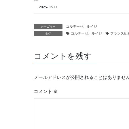
2025-12-11
コルテーゼ、ルイジ
カテゴリー
コルテーゼ、ルイジ
フランス組
タグ
コメントを残す
メールアドレスが公開されることはありませ
コメント
※