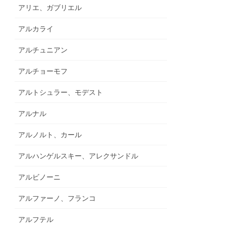
アリエ、ガブリエル
アルカライ
アルチュニアン
アルチョーモフ
アルトシュラー、モデスト
アルナル
アルノルト、カール
アルハンゲルスキー、アレクサンドル
アルビノーニ
アルファーノ、フランコ
アルフテル