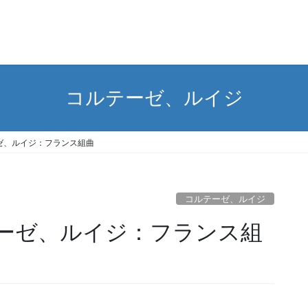
コルテーゼ、ルイジ
ーゼ、ルイジ：フランス組曲
コルテーゼ、ルイジ
ルテーゼ、ルイジ：フランス組