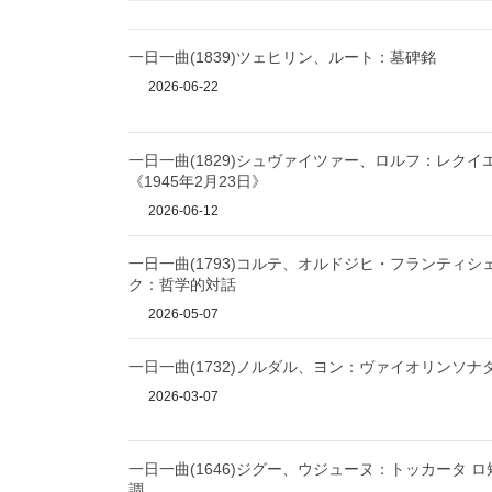
一日一曲(1839)ツェヒリン、ルート：墓碑銘
2026-06-22
一日一曲(1829)シュヴァイツァー、ロルフ：レクイ
《1945年2月23日》
2026-06-12
一日一曲(1793)コルテ、オルドジヒ・フランティシ
ク：哲学的対話
2026-05-07
一日一曲(1732)ノルダル、ヨン：ヴァイオリンソナ
2026-03-07
一日一曲(1646)ジグー、ウジューヌ：トッカータ ロ
調