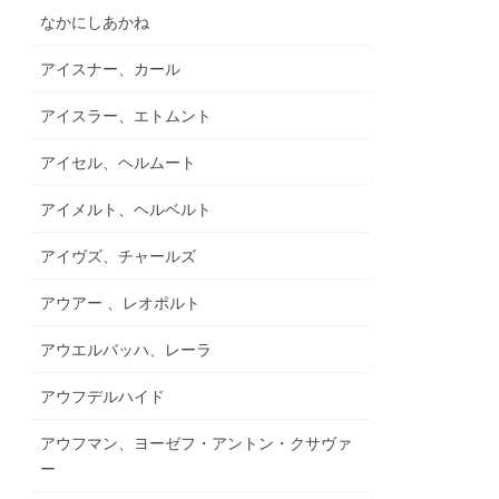
なかにしあかね
アイスナー、カール
アイスラー、エトムント
アイセル、ヘルムート
アイメルト、ヘルベルト
アイヴズ、チャールズ
アウアー 、レオポルト
アウエルバッハ、レーラ
アウフデルハイド
アウフマン、ヨーゼフ・アントン・クサヴァ
ー