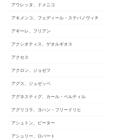
アウレッタ、ドメニコ
アキメンコ、フェディール・ステパノヴィチ
アギーレ、フリアン
アクシオティス、ゲオルギオス
アクセス
アクロン、ジョゼフ
アグス、ジュゼッペ
アグネスティグ、カール・ベルティル
アグリコラ、ヨハン・フリードリヒ
アシュトン、ピーター
アシュリー、ロバート